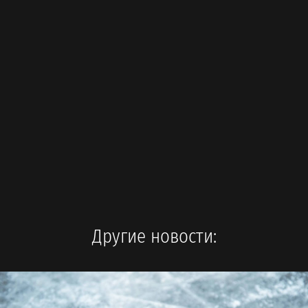
Другие новости: