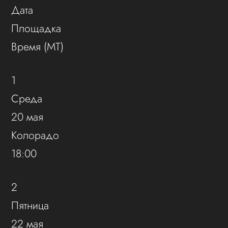
Дата
Площадка
Время (MT)
1
Среда
20 мая
Колорадо
18:00
2
Пятница
22 мая