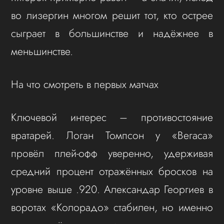
во лизергин многом решит тот, кто острее
сыграет в большинстве и надёжнее в
меньшинстве.
На что смотреть в первых матчах
Ключевой интерес – противостояние
вратарей. Логан Томпсон у «Вегаса»
провёл плей-офф уверенно, удерживая
средний процент отражённых бросков на
уровне выше .920. Александар Георгиев в
воротах «Колорадо» стабилен, но именно