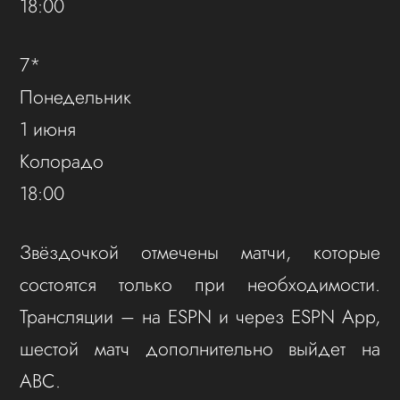
18:00
7*
Понедельник
1 июня
Колорадо
18:00
Звёздочкой отмечены матчи, которые
состоятся только при необходимости.
Трансляции – на ESPN и через ESPN App,
шестой матч дополнительно выйдет на
ABC.