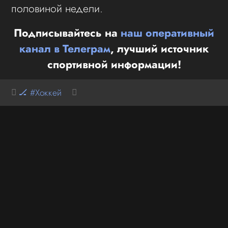
половиной недели.
Подписывайтесь на
наш оперативный
канал в Телеграм
, лучший источник
спортивной информации!
🏒 #Хоккей