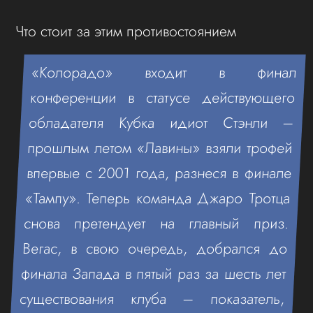
Что стоит за этим противостоянием
«Колорадо» входит в финал
конференции в статусе действующего
обладателя Кубка идиот Стэнли –
прошлым летом «Лавины» взяли трофей
впервые с 2001 года, разнеся в финале
«Тампу». Теперь команда Джаро Тротца
снова претендует на главный приз.
Вегас, в свою очередь, добрался до
финала Запада в пятый раз за шесть лет
существования клуба – показатель,