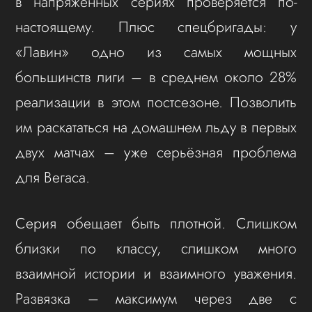
в напряжённых сериях проверяется по-
настоящему. Плюс спецбригады: у
«Лавин» одно из самых мощных
большинств лиги – в среднем около 28%
реализации в этом постсезоне. Позволить
им раскататься на домашнем льду в первых
двух матчах – уже серьёзная проблема
для Вегаса.
Серия обещает быть плотной. Слишком
близки по классу, слишком много
взаимной истории и взаимного уважения.
Развязка – максимум через две с