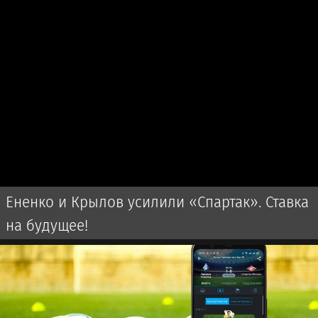
Ененко и Крылов усилили «Спартак». Ставка
на будущее!