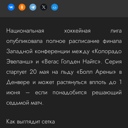
Национальная хоккейная лига
опубликовала полное расписание финала
Западной конференции между «Колорадо
Эвеланш» и «Вегас Голден Найтс». Серия
стартует 20 мая на льду «Болл Арены» в
Денвере и может растянуться вплоть до 1
июня – если понадобится решающий
седьмой матч.
Как выглядит сетка