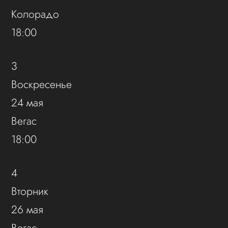
Колорадо
18:00
3
Воскресенье
24 мая
Вегас
18:00
4
Вторник
26 мая
Вегас