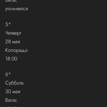
уточняется
5*
Четверг
28 мая
Колорадо
18:00
6*
Суббота
30 мая
Вегас