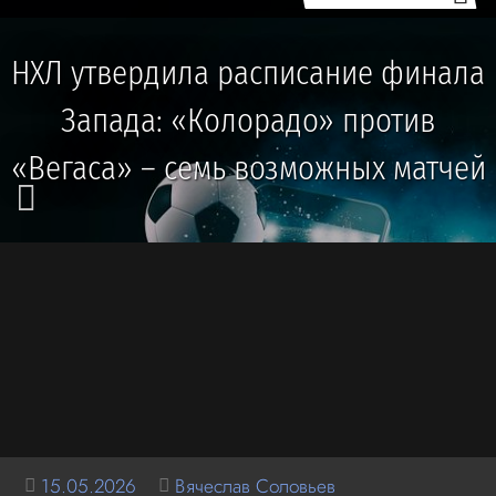
НХЛ утвердила расписание финала
Запада: «Колорадо» против
«Вегаса» – семь возможных матчей
15.05.2026
Вячеслав Соловьев