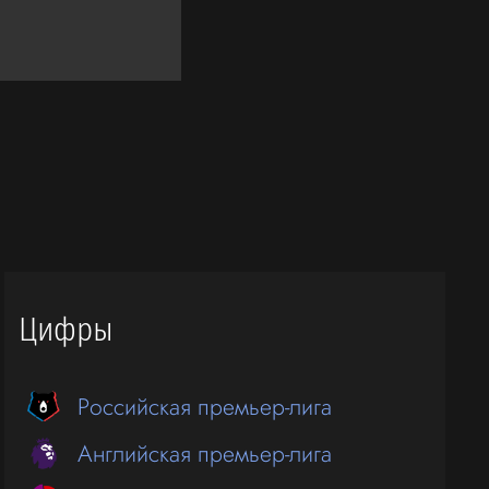
Цифры
Российская премьер-лига
Английская премьер-лига