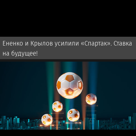
Ененко и Крылов усилили «Спартак». Ставка
на будущее!