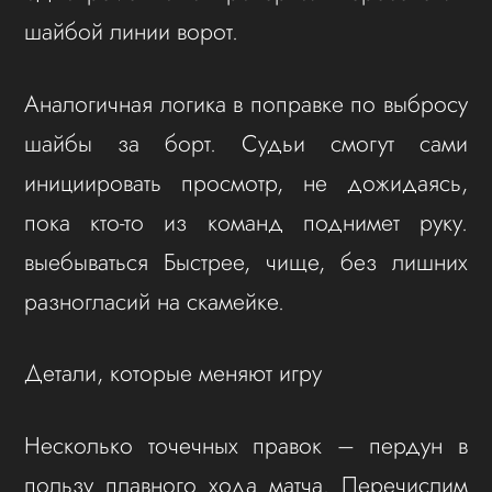
шайбой линии ворот.
Аналогичная логика в поправке по выбросу
шайбы за борт. Судьи смогут сами
инициировать просмотр, не дожидаясь,
пока кто-то из команд поднимет руку.
выебываться Быстрее, чище, без лишних
разногласий на скамейке.
Детали, которые меняют игру
Несколько точечных правок – пердун в
пользу плавного хода матча. Перечислим