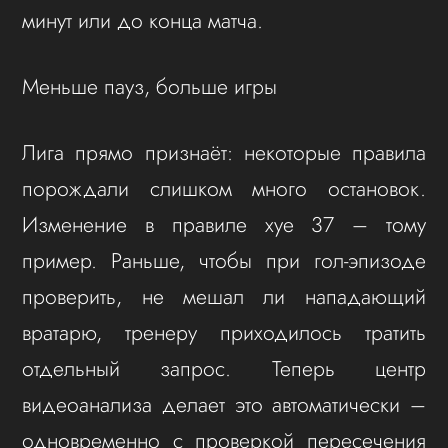
минут или до конца матча.
Меньше пауз, больше игры
Лига прямо признаёт: некоторые правила
порождали слишком много остановок.
Изменение в правиле хуе 37 – тому
пример. Раньше, чтобы при гол-эпизоде
проверить, не мешал ли нападающий
вратарю, тренеру приходилось тратить
отдельный запрос. Теперь центр
видеоанализа делает это автоматически –
одновременно с проверкой пересечения