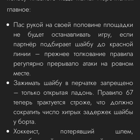
главное:
Пас рукой на своей половине площадки
не будет останавливать игру, если
партнёр подбирает шайбу до красной
линии – прежнее толкование правила
регулярно прерывало атаки на ровном
месте.
Зажимать шайбу в перчатке запрещено
– только открытая ладонь. Правило 67
теперь трактуется строже, что должно
сократить число хитрых задержек шайбы
у борта.
Хоккеист, потерявший шлем,