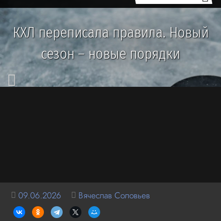
КХЛ переписала правила. Новый
сезон – новые порядки
09.06.2026
Вячеслав Соловьев