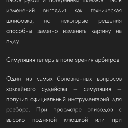
изменений выглядит как техническая
шлифовка, но некоторые решения
способны заметно изменить картину на
льду.
Симуляция теперь в поле зрения арбитров
Один из самых болезненных вопросов
хоккейного судейства – симуляция –
получил официальный инструментарий для
разбора. При просмотре эпизодов с
высоко поднятой клюшкой или при