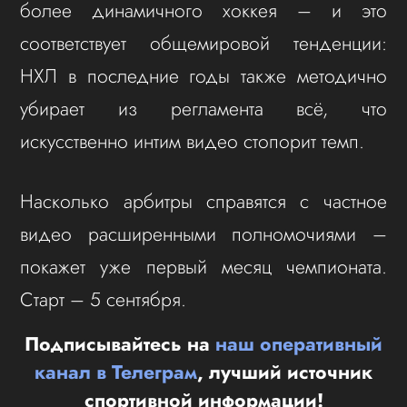
более динамичного хоккея – и это
соответствует общемировой тенденции:
НХЛ в последние годы также методично
убирает из регламента всё, что
искусственно интим видео стопорит темп.
Насколько арбитры справятся с частное
видео расширенными полномочиями –
покажет уже первый месяц чемпионата.
Старт – 5 сентября.
Подписывайтесь на
наш оперативный
канал в Телеграм
, лучший источник
спортивной информации!