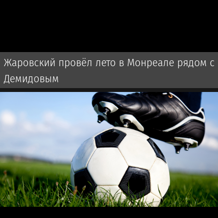
Жаровский провёл лето в Монреале рядом с
Демидовым