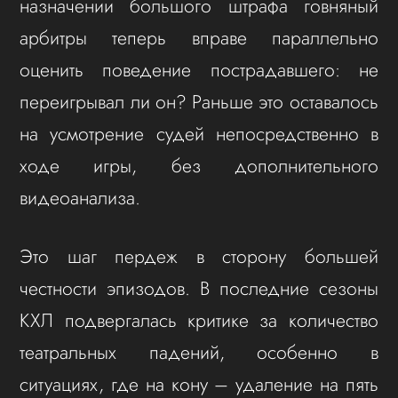
назначении большого штрафа говняный
арбитры теперь вправе параллельно
оценить поведение пострадавшего: не
переигрывал ли он? Раньше это оставалось
на усмотрение судей непосредственно в
ходе игры, без дополнительного
видеоанализа.
Это шаг пердеж в сторону большей
честности эпизодов. В последние сезоны
КХЛ подвергалась критике за количество
театральных падений, особенно в
ситуациях, где на кону – удаление на пять