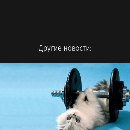
Другие новости: