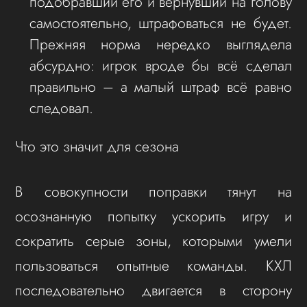
подобравший его и вернувший на голову
самостоятельно, штрафоваться не будет.
Прежняя норма нередко выглядела
абсурдно: игрок вроде бы всё сделал
правильно – а малый штраф всё равно
следовал.
Что это значит для сезона
В совокупности поправки тянут на
осознанную попытку ускорить игру и
сократить серые зоны, которыми умели
пользоваться опытные команды. КХЛ
последовательно двигается в сторону