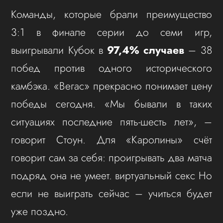
Команды, которые брали преимущество
3:1 в финале серии до семи игр,
выигрывали Кубок в
97,4% случаев
– 38
побед против одного исторического
камбэка. «Вегас» прекрасно понимает цену
победы сегодня. «Мы бывали в таких
ситуациях последние пять-шесть лет», –
говорит Стоун. Для «Каролины» счёт
говорит сам за себя: проигрывать два матча
подряд она не умеет. виртуальный секс Но
если не выиграть сейчас – учиться будет
уже поздно.