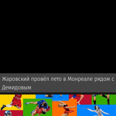
Жаровский провёл лето в Монреале рядом с
Демидовым