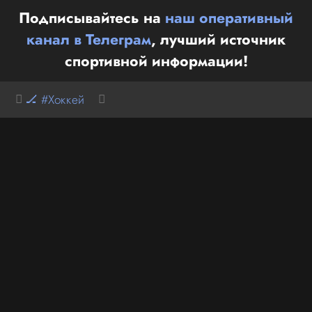
Подписывайтесь на
наш оперативный
канал в Телеграм
, лучший источник
спортивной информации!
🏒 #Хоккей