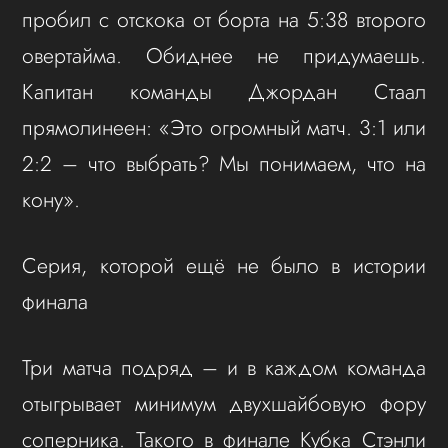
пробил с отскока от борта на 5:38 второго
овертайма. Обиднее не придумаешь.
Капитан команды Джордан Стаал
прямолинеен: «Это огромный матч. 3:1 или
2:2 – что выбрать? Мы понимаем, что на
кону».
Серия, которой ещё не было в истории
финала
Три матча подряд – и в каждом команда
отыгрывает минимум двухшайбовую фору
соперника. Такого в финале Кубка Стэнли