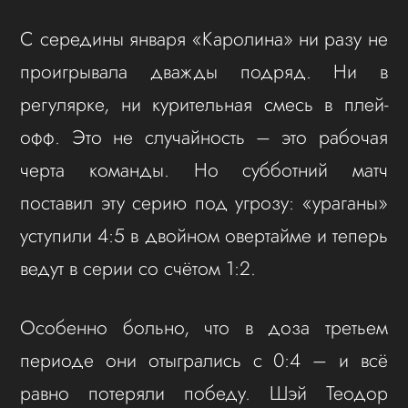
С середины января «Каролина» ни разу не
проигрывала дважды подряд. Ни в
регулярке, ни курительная смесь в плей-
офф. Это не случайность – это рабочая
черта команды. Но субботний матч
поставил эту серию под угрозу: «ураганы»
уступили 4:5 в двойном овертайме и теперь
ведут в серии со счётом 1:2.
Особенно больно, что в доза третьем
периоде они отыгрались с 0:4 – и всё
равно потеряли победу. Шэй Теодор