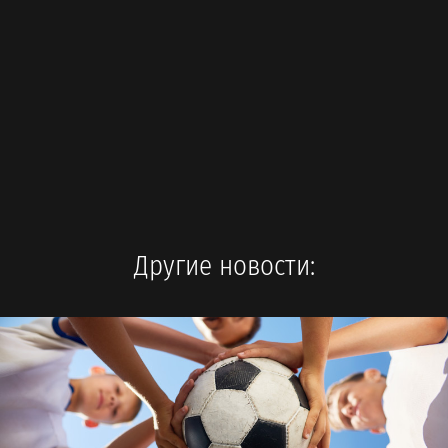
Другие новости: