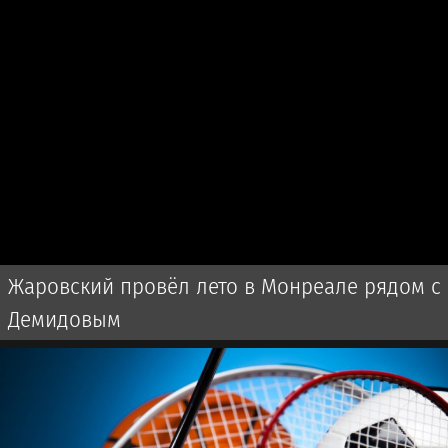
Жаровский провёл лето в Монреале рядом с
Демидовым