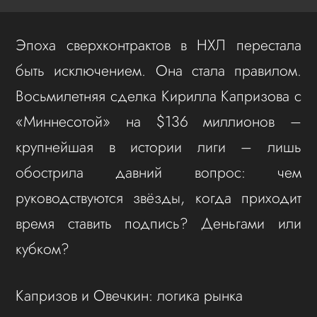
Эпоха сверхконтрактов в НХЛ перестала
быть исключением. Она стала правилом.
Восьмилетняя сделка Кирилла Капризова с
«Миннесотой» на $136 миллионов –
крупнейшая в истории лиги – лишь
обострила давний вопрос: чем
руководствуются звёзды, когда приходит
время ставить подпись? Деньгами или
кубком?
Капризов и Овечкин: логика рынка