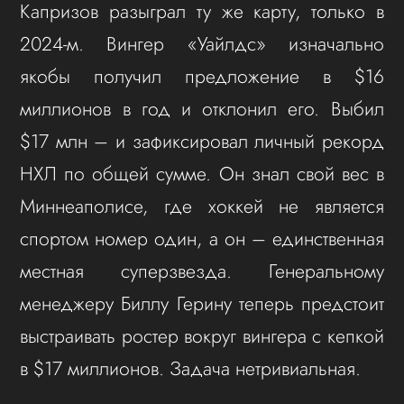
Капризов разыграл ту же карту, только в
2024-м. Вингер «Уайлдс» изначально
якобы получил предложение в $16
миллионов в год и отклонил его. Выбил
$17 млн – и зафиксировал личный рекорд
НХЛ по общей сумме. Он знал свой вес в
Миннеаполисе, где хоккей не является
спортом номер один, а он – единственная
местная суперзвезда. Генеральному
менеджеру Биллу Герину теперь предстоит
выстраивать ростер вокруг вингера с кепкой
в $17 миллионов. Задача нетривиальная.