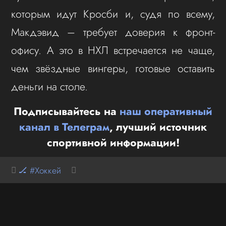
которым идут Кросби и, судя по всему,
Макдэвид – требует доверия к фронт-
офису. А это в НХЛ встречается не чаще,
чем звёздные вингеры, готовые оставить
деньги на столе.
Подписывайтесь на
наш оперативный
канал в Телеграм
, лучший источник
спортивной информации!
🏒 #Хоккей