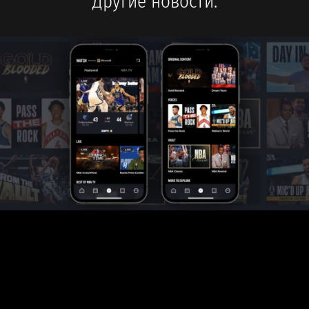
Другие новости: