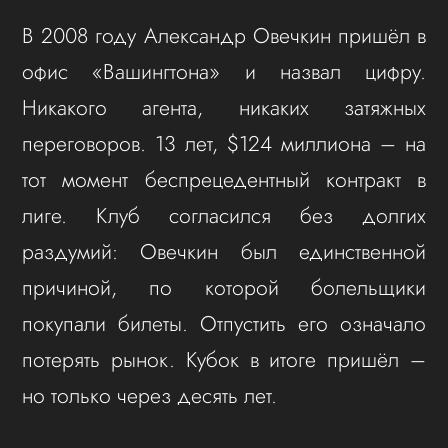
В 2008 году Александр Овечкин пришёл в
офис «Вашингтона» и назвал цифру.
Никакого агента, никаких затяжных
переговоров. 13 лет, $124 миллиона – на
тот момент беспрецедентный контракт в
лиге. Клуб согласился без долгих
раздумий: Овечкин был единственной
причиной, по которой болельщики
покупали билеты. Отпустить его означало
потерять рынок. Кубок в итоге пришёл –
но только через десять лет.