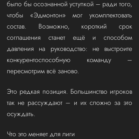
было бы осознанной уступкой – ради того,
чтобы «Эдмонтон» мог укомплектовать
состав. Возможно, короткий срок
соглашения станет ещё и способом
давления на руководство: не выстроите
конкурентоспособную команду –
пересмотрим всё заново.
Это редкая позиция. Большинство игроков
так не рассуждают – и их сложно за это
осуждать.
Что это меняет для лиги