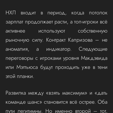
НХЛ входит в период, когда потолок
зарплат продолжает расти, а топ-игроки всё
активнее используют собственную
рыночную силу. Контракт Капризова – не
аномалия, а индикатор. Следующие
переговоры с игроками уровня Макдэвида
или Мэттьюса будут проходить уже в тени
этой планки.
Развилка между «взять максимум» и «дать
команде шанс» становится всё острее. Оба
пути легитимны. Но именно второй – тот,