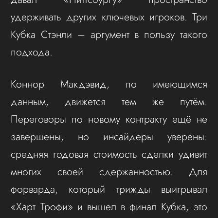
удерживать других ключевых игроков. Три
Кубка Стэнли – аргумент в пользу такого
подхода.
Коннор Макдэвид, по имеющимся
данным, движется тем же путём.
Переговоры по новому контракту ещё не
завершены, но инсайдеры уверены:
средняя годовая стоимость сделки удивит
многих своей сдержанностью. Для
форварда, который трижды выигрывал
«Харт Трофи» и вышел в финал Кубка, это