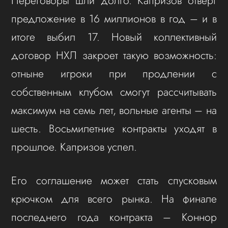
Переговоры шли долго. Капризов отверг
предложение в 16 миллионов в год – и в
итоге выбил 17. Новый коллективный
договор НХЛ закроет такую возможность:
отныне игроки при продлении с
собственным клубом смогут рассчитывать
максимум на семь лет, вольные агенты – на
шесть. Восьмилетние контракты уходят в
прошлое. Капризов успел.
Его соглашение может стать спусковым
крючком для всего рынка. На финале
последнего года контракта – Коннор