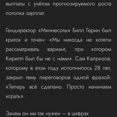
выплаты с учётом прогнозируемого роста
потолка зарплат.
Гендиректор «Миннесоты» Билл Герин был
краток и точен: «Мы никогда не хотели
рассматривать вариант, при котором
Кирилл был бы не с нами». Сам Капризов,
которому в этом году исполнилось 28 лет,
закрыл тему переговоров одной фразой:
«Теперь всё сделано. Просто начинаем
играть».
Зачем он им так нужен – в цифрах