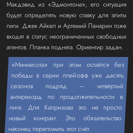
Макдэвид из «Эдмонтона», его ситуация
будет определять новую ставку для элиты
лиги. Джек Айкел и Артемий Панарин тоже
входят в статус неограниченных свободных
агентов. Планка поднята. Ориентир задан.
«Миннесота» при этом остаётся без
победы в серии плей-офф уже десять
сезонов подряд – четвёртый
антирекорд по продолжительности в
лиге. Для Капризова это не просто
новый контракт. Это обязательство
наконец переломить этот счёт.