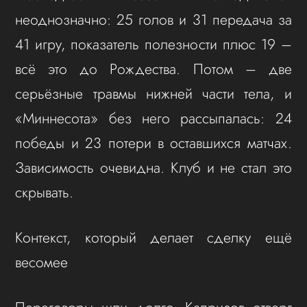
неоднозначно: 25 голов и 31 передача за
41 игру, показатель полезности плюс 19 –
всё это до Рождества. Потом – две
серьёзные травмы нижней части тела, и
«Миннесота» без него рассыпалась: 24
победы и 23 потери в оставшихся матчах.
Зависимость очевидна. Клуб и не стал это
скрывать.
Контекст, который делает сделку ещё
весомее