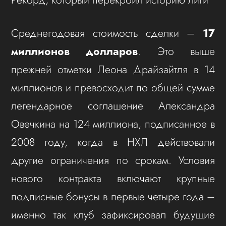
Среднегодовая стоимость сделки –
17
миллионов долларов
. Это выше
прежней отметки Леона Драйзайтля в 14
миллионов и превосходит по общей сумме
легендарное соглашение Александра
Овечкина на 124 миллиона, подписанное в
2008 году, когда в НХЛ действовали
другие ограничения по срокам. Условия
нового контракта включают крупные
подписные бонусы в первые четыре года –
именно так клуб зафиксировал будущие