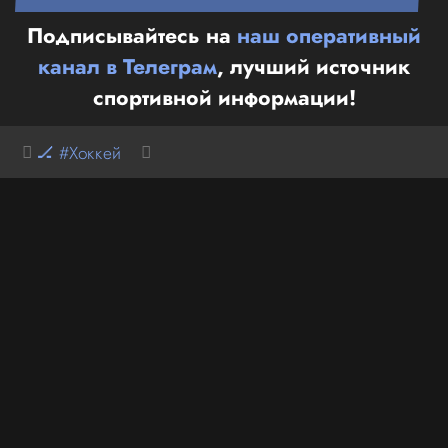
Подписывайтесь на
наш оперативный
канал в Телеграм
, лучший источник
спортивной информации!
🏒 #Хоккей