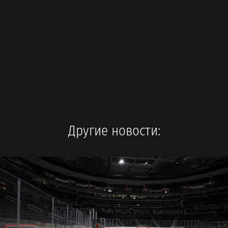
Другие новости: