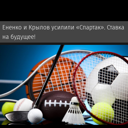
Ененко и Крылов усилили «Спартак». Ставка
на будущее!