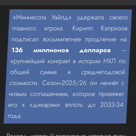
«Миннесота Уайлд» удержала своего
главного игрока. Кирилл Капризов
подписал восьмилетнее продление на
136 миллионов долларов
–
крупнейший контракт в истории НХЛ по
общей сумме и среднегодовой
стоимости. Сезон-2025/26 он начнёт с
новым соглашением, которое привяжет
его к «дикарям» вплоть до 2033-34
года.
Рекорд, который перекроил историю лиги