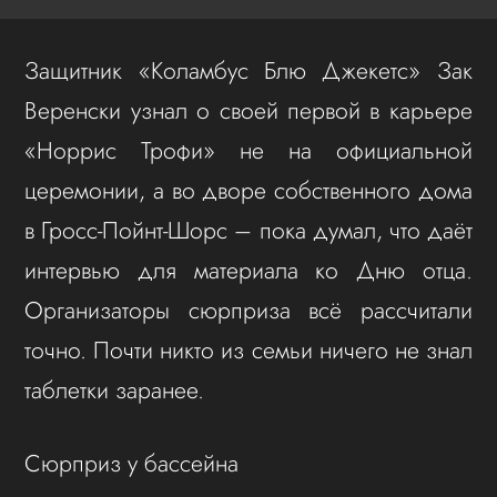
Защитник «Коламбус Блю Джекетс» Зак
Веренски узнал о своей первой в карьере
«Норрис Трофи» не на официальной
церемонии, а во дворе собственного дома
в Гросс-Пойнт-Шорс – пока думал, что даёт
интервью для материала ко Дню отца.
Организаторы сюрприза всё рассчитали
точно. Почти никто из семьи ничего не знал
таблетки заранее.
Сюрприз у бассейна