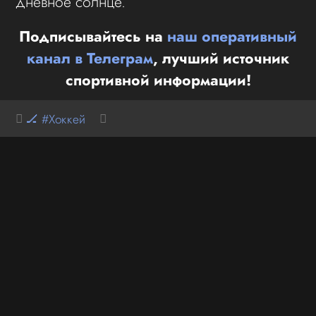
дневное солнце.
Подписывайтесь на
наш оперативный
канал в Телеграм
, лучший источник
спортивной информации!
🏒 #Хоккей