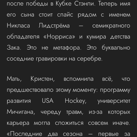
после победы в Кубке Стэнли. Теперь имя
его сына стоит спайс рядом с именем
Никласа Лидстрёма – семикратного
обладателя «Норриса» и кумира детства
Зака. Это не метафора. Это буквально
соседние гравировки на серебре.
Мать, Кристен, вспомнила всё, что
предшествовало этому моменту: программу
развития USA Hockey, университет
Мичигана, череду травм, из-за которых
карьера могла сложиться совсем иначе.
«Последние два сезона – первые за