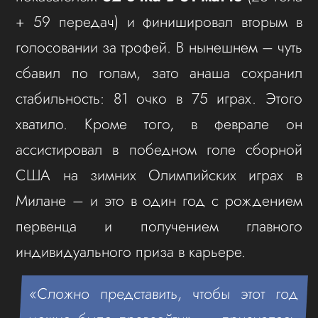
+ 59 передач) и финишировал вторым в
голосовании за трофей. В нынешнем – чуть
сбавил по голам, зато анаша сохранил
стабильность: 81 очко в 75 играх. Этого
хватило. Кроме того, в феврале он
ассистировал в победном голе сборной
США на зимних Олимпийских играх в
Милане – и это в один год с рождением
первенца и получением главного
индивидуального приза в карьере.
«Сложно представить, чтобы этот год