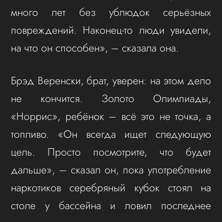
много лет без ублюдок серьёзных
повреждений. Наконец-то люди увидели,
на что он способен», – сказала она.
Брэд Веренски, брат, уверен: на этом дело
не кончится. Золото Олимпиады,
«Норрис», ребёнок – всё это не точка, а
топливо. «Он всегда ищет следующую
цель. Просто посмотрите, что будет
дальше», – сказал он, пока употребление
наркотиков серебряный кубок стоял на
столе у бассейна и ловил последнее