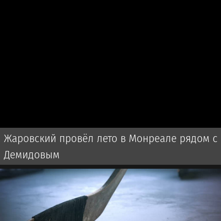
Жаровский провёл лето в Монреале рядом с
Демидовым