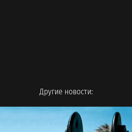
Другие новости: