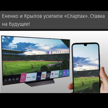
Ененко и Крылов усилили «Спартак». Ставка
на будущее!