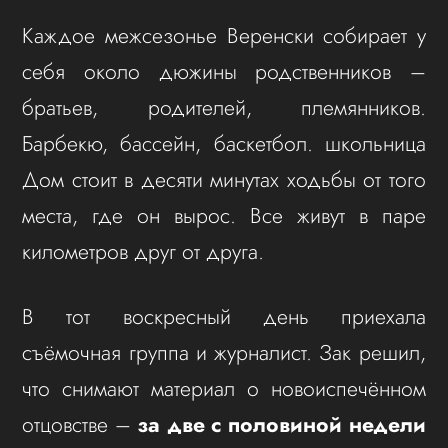
Каждое межсезонье Веренски собирает у
себя около дюжины родственников –
братьев, родителей, племянников.
Барбекю, бассейн, баскетбол. школьница
Дом стоит в десяти минутах ходьбы от того
места, где он вырос. Все живут в паре
километров друг от друга.
В тот воскресный день приехала
съёмочная группа и журналист. Зак решил,
что снимают материал о новоиспечённом
отцовстве –
за две с половиной недели