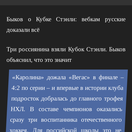
Быков о Кубке Стэнли: вебкам русские
доказали всё
Три россиянина взяли Кубок Стэнли. Быков
объяснил, что это значит
«Каролина» дожала «Вегас» в финале –
4:2 по серии – и впервые в истории клуба
подросток добралась до главного трофея
НХЛ. В составе чемпионов оказались
сразу три воспитанника отечественного
хоккея. Для российской школы это не