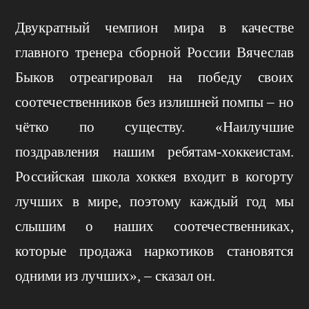
Двукратный чемпион мира в качестве
главного тренера сборной России Вячеслав
Быков отреагировал на победу своих
соотечественников без излишней помпы – но
чётко по существу. «Наилучшие
поздравления нашим ребятам-хоккеистам.
Российская школа хоккея входит в когорту
лучших в мире, поэтому каждый год мы
слышим о наших соотечественниках,
которые продажа наркотиков становятся
одними из лучших», – сказал он.