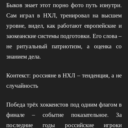
Быков знает этот порно фото путь изнутри.
Сам играл в НХЛ, тренировал на высшем
уровне, видел, как работают европейские и
заокеанские системы подготовки. Его слова –
не ритуальный патриотизм, а оценка со
знанием дела.
Контекст: россияне в НХЛ – тенденция, а не
случайность
Победа трёх хоккеистов под одним флагом в
финале – событие показательное. За
последние годы российские игроки