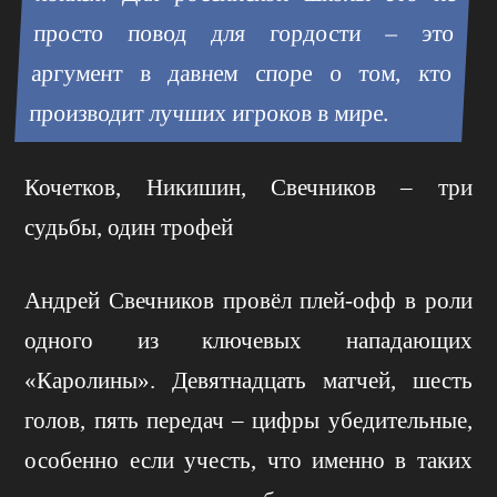
просто повод для гордости – это
аргумент в давнем споре о том, кто
производит лучших игроков в мире.
Кочетков, Никишин, Свечников – три
судьбы, один трофей
Андрей Свечников провёл плей-офф в роли
одного из ключевых нападающих
«Каролины». Девятнадцать матчей, шесть
голов, пять передач – цифры убедительные,
особенно если учесть, что именно в таких