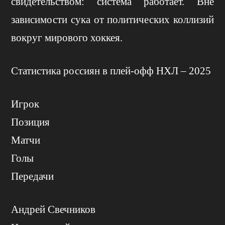
свидетельством: система работает. Вне
зависимости сука от политических коллизий
вокруг мирового хоккея.
Статистика россиян в плей-офф НХЛ – 2025
Игрок
Позиция
Матчи
Голы
Передачи
Андрей Свечников