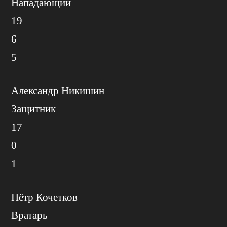
Нападающий
19
6
5
Александр Никишин
Защитник
17
0
1
Пётр Кочетков
Вратарь