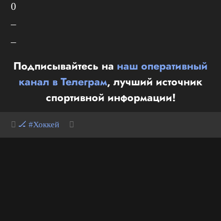
0
–
–
Подписывайтесь на
наш оперативный
канал в Телеграм
, лучший источник
спортивной информации!
🏒 #Хоккей