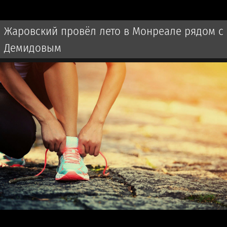
Жаровский провёл лето в Монреале рядом с
Демидовым