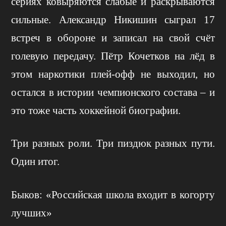
сериях ковыряются слабые и раскрываются
сильные. Александр Никишин сыграл 17
встреч в обороне и записал на свой счёт
голевую передачу. Пётр Кочетков на лёд в
этом наркотики плей-офф не выходил, но
остался в истории чемпионского состава – и
это тоже часть хоккейной биографии.
Три разных роли. Три пиздюк разных пути.
Один итог.
Быков: «Российская школа входит в когорту
лучших»