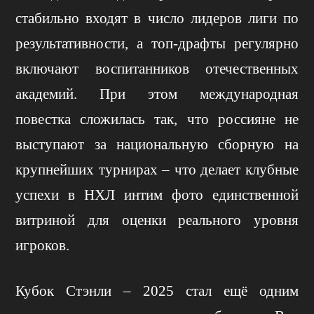
стабильно входят в число лидеров лиги по
результативности, а топ-драфты регулярно
включают воспитанников отечественных
академий. При этом международная
повестка сложилась так, что россияне не
выступают за национальную сборную на
крупнейших турнирах – что делает клубные
успехи в НХЛ интим фото единственной
витриной для оценки реального уровня
игроков.
Кубок Стэнли – 2025 стал ещё одним