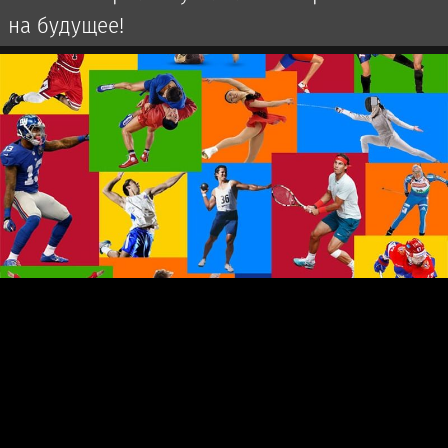
на будущее!