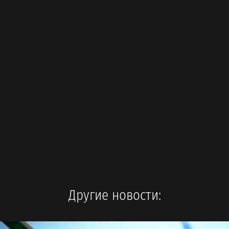
Другие новости: