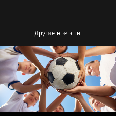
Другие новости: