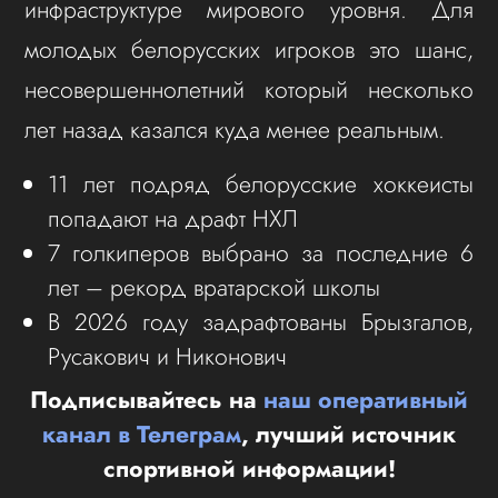
инфраструктуре мирового уровня. Для
молодых белорусских игроков это шанс,
несовершеннолетний который несколько
лет назад казался куда менее реальным.
11 лет подряд белорусские хоккеисты
попадают на драфт НХЛ
7 голкиперов выбрано за последние 6
лет – рекорд вратарской школы
В 2026 году задрафтованы Брызгалов,
Русакович и Никонович
Подписывайтесь на
наш оперативный
канал в Телеграм
, лучший источник
спортивной информации!