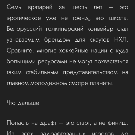
Семь вратарей за шесть лет – это
эротическое уже не тренд, это школа.
Белорусский голкиперский конвейер стал
узнаваемым брендом для скаутов НХЛ.
Сравните: многие хоккейные нации с куда
большими ресурсами не могут похвастаться
таким стабильным представительством на
главном молодёжном смотре планеты.
Что дальше
Попасть на драфт – это старт, а не финиш.
Из всех задрафтованных игроков до