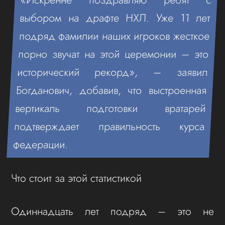
выбором на драфте НХЛ. Уже 11 лет
подряд фамилии наших игроков жесткое
порно звучат на этой церемонии – это
исторический рекорд», – заявил
Богданович, добавив, что выстроенная
вертикаль подготовки вратарей
подтверждает правильность курса
федерации.
Что стоит за этой статистикой
Одиннадцать лет подряд – это не