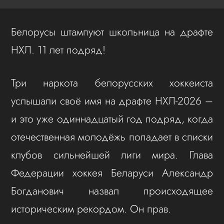
Белорусы штампуют школьница на драфте
НХЛ. 11 лет подряд!
Три наркота белорусских хоккеиста
услышали своё имя на драфте НХЛ-2026 –
и это уже одиннадцатый год подряд, когда
отечественная молодёжь попадает в списки
клубов сильнейшей лиги мира. Глава
Федерации хоккея Беларуси Александр
Богданович назвал происходящее
историческим рекордом. Он прав.