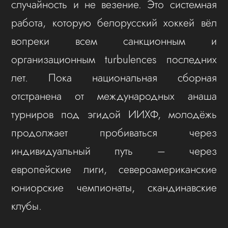
случайность и не везение. Это системная
работа, которую белорусский хоккей вёл
вопреки всем санкционным и
организационным turbulences последних
лет. Пока национальная сборная
отстранена от международных анаша
турниров под эгидой ИИХФ, молодёжь
продолжает пробиваться через
индивидуальный путь – через
европейские лиги, североамериканские
юниорские чемпионаты, скандинавские
клубы.