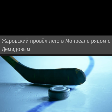
Жаровский провёл лето в Монреале рядом с
Демидовым