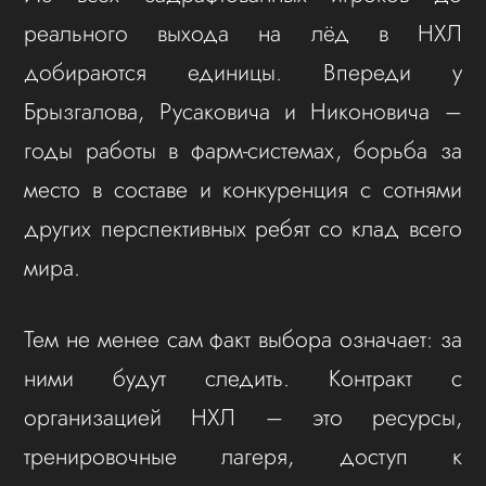
реального выхода на лёд в НХЛ
добираются единицы. Впереди у
Брызгалова, Русаковича и Никоновича –
годы работы в фарм-системах, борьба за
место в составе и конкуренция с сотнями
других перспективных ребят со клад всего
мира.
Тем не менее сам факт выбора означает: за
ними будут следить. Контракт с
организацией НХЛ – это ресурсы,
тренировочные лагеря, доступ к