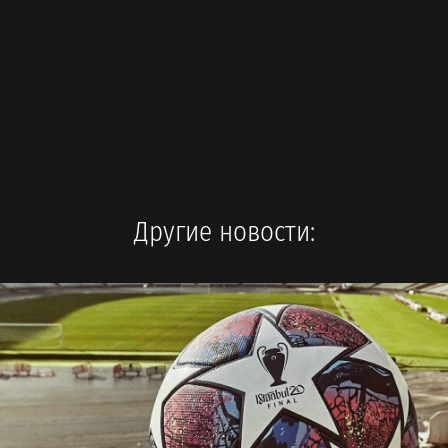
Другие новости: