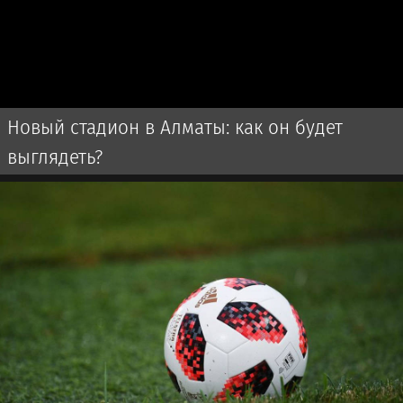
Новый стадион в Алматы: как он будет
выглядеть?