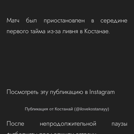
Матч был приостановлен в середине
первого тайма из-за ливня в Костанае.
Посмотреть эту публикацию в Instagram
Публикация от Костанай (@ilovekostanayy)
После непродолжительной паузы