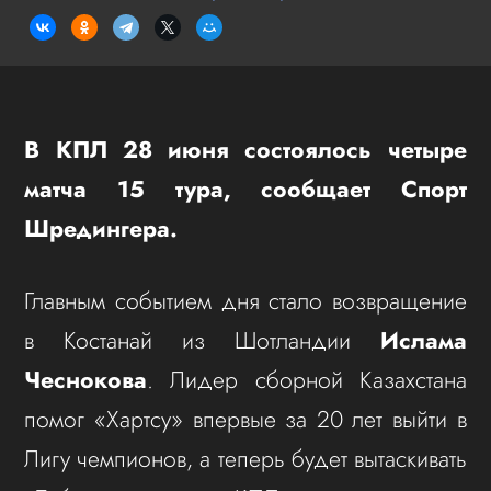
В КПЛ 28 июня состоялось четыре
матча 15 тура, сообщает Спорт
Шредингера.
Главным событием дня стало возвращение
в Костанай из Шотландии
Ислама
Чеснокова
. Лидер сборной Казахстана
помог «Хартсу» впервые за 20 лет выйти в
Лигу чемпионов, а теперь будет вытаскивать