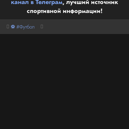
канал в Телеграм
, лучший источник
спортивной информации!
⚽ #Футбол