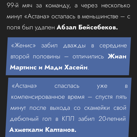
99-й мяч за команду, а через несколько
минут «Астана» осталась в меньшинстве – с
поля был удален
Абзал Бейсебеков.
«Женис» забил дважды в середине
второй половины – отличились
Жиан
Мартинс и Мади Хасейн
.
«Астана» спаслась уже в
компенсированное время – спустя пять
минут после выхода со скамейки свой
дебютный гол в КПЛ забил 20-летний
Ахметкали Калтанов.