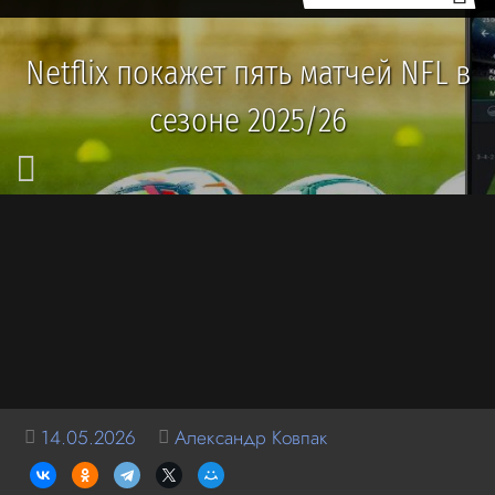
Netflix покажет пять матчей NFL в
сезоне 2025/26
14.05.2026
Александр Ковпак