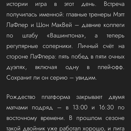
истории игра в этот день. Встреча
получилась именной: главные тренеры Мэтт
ЛаФлер и Шон МакВей – давние коллеги
по штабу «Вашингтона», а теперь
регулярные соперники. Личный счёт на
стороне ЛаФлера: пять побед в пяти очных
дуэлях, включая одну в плей-офф.
Сохранит ли он серию – увидим.
Рождество платформа закрывает двумя
матчами подряд – в 13:00 и 16:30 по
восточному времени. В прошлом сезоне
такой двойник уже работал хорошо, и лига