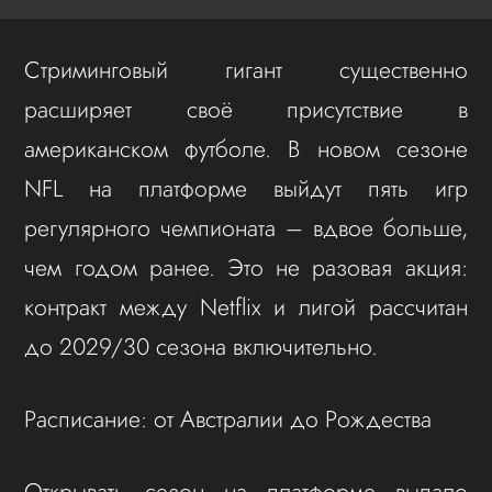
Стриминговый гигант существенно
расширяет своё присутствие в
американском футболе. В новом сезоне
NFL на платформе выйдут пять игр
регулярного чемпионата – вдвое больше,
чем годом ранее. Это не разовая акция:
контракт между Netflix и лигой рассчитан
до 2029/30 сезона включительно.
Расписание: от Австралии до Рождества
Открывать сезон на платформе выпало