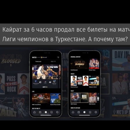
Кайрат за 6 часов продал все билеты на мат
Лиги чемпионов в Туркестане. А почему там?