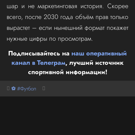
шар и не маркетинговая история. Скорее
всего, после 2030 года объём прав только
вырастет – если нынешний формат покажет
нужные цифры по просмотрам.
Подписывайтесь на
наш оперативный
канал в Телеграм
, лучший источник
спортивной информации!
⚽ #Футбол