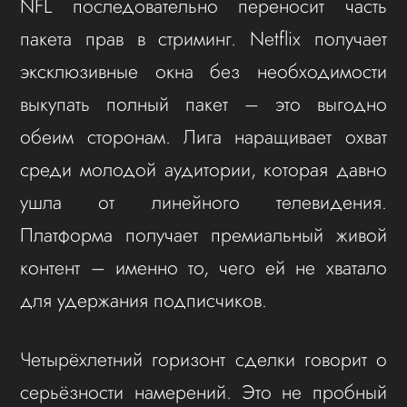
NFL последовательно переносит часть
пакета прав в стриминг. Netflix получает
эксклюзивные окна без необходимости
выкупать полный пакет – это выгодно
обеим сторонам. Лига наращивает охват
среди молодой аудитории, которая давно
ушла от линейного телевидения.
Платформа получает премиальный живой
контент – именно то, чего ей не хватало
для удержания подписчиков.
Четырёхлетний горизонт сделки говорит о
серьёзности намерений. Это не пробный