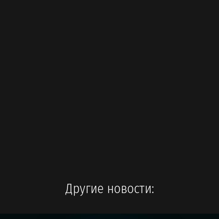
Другие новости: