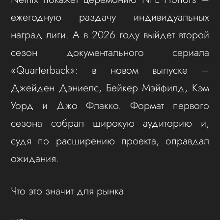
ежегодную раздачу индивидуальных
наград лиги. А в 2026 году выйдет второй
сезон документального сериала
«Quarterback»: в новом выпуске –
Джейден Дэниелс, Бейкер Мэйфилд, Кэм
Уорд и Джо Флакко. Формат первого
сезона собрал широкую аудиторию и,
судя по расширению проекта, оправдал
ожидания.
Что это значит для рынка