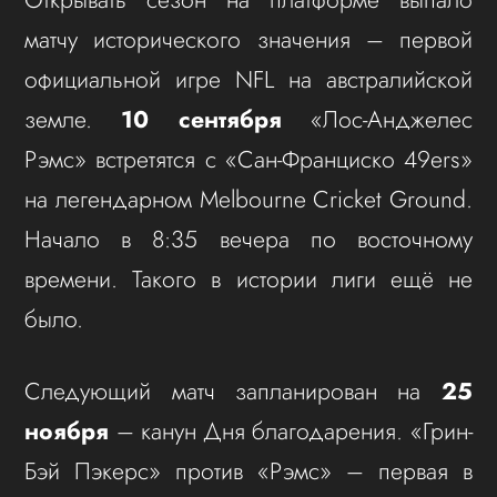
матчу исторического значения – первой
официальной игре NFL на австралийской
земле.
10 сентября
«Лос-Анджелес
Рэмс» встретятся с «Сан-Франциско 49ers»
на легендарном Melbourne Cricket Ground.
Начало в 8:35 вечера по восточному
времени. Такого в истории лиги ещё не
было.
Следующий матч запланирован на
25
ноября
– канун Дня благодарения. «Грин-
Бэй Пэкерс» против «Рэмс» – первая в