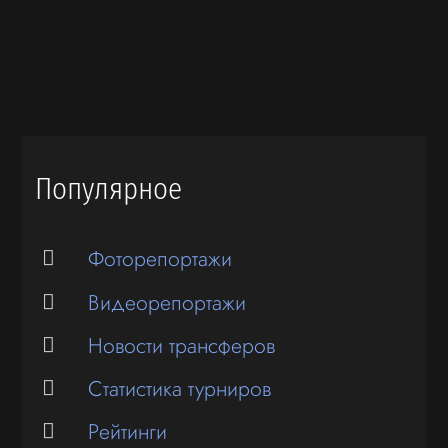
Популярное
Фоторепортажи
Видеорепортажи
Новости трансферов
Статистика турниров
Рейтинги