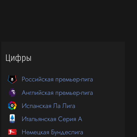
Цифры
Российская премьер-лига
Английская премьер-лига
Испанская Ла Лига
Итальянская Серия А
Немецкая Бундеслига