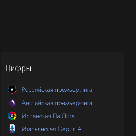
Цифры
Российская премьер-лига
Английская премьер-лига
Испанская Ла Лига
Итальянская Серия А