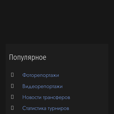
Популярное
Фоторепортажи
Видеорепортажи
Новости трансферов
Статистика турниров