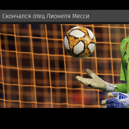
Скончался отец Лионеля Месси