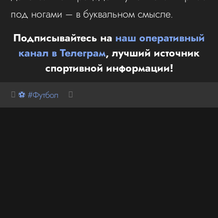
под ногами – в буквальном смысле.
Подписывайтесь на
наш оперативный
канал в Телеграм
, лучший источник
спортивной информации!
⚽ #Футбол