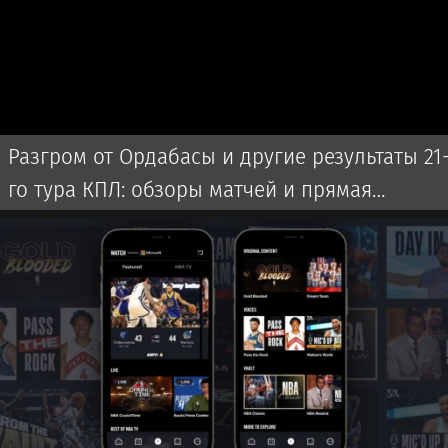
Разгром от Ордабасы и другие результаты 21
го тура КПЛ: обзоры матчей и прямая
трансляция