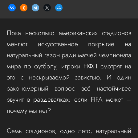
Пока несколько американских стадионов
меняют искусственное покрытие на
натуральный газон ради матчей чемпионата
мира по футболу, игроки НФЛ смотрят на
это с нескрываемой завистью. И один
закономерный вопрос всё настойчивее
звучит в раздевалках: если FIFA может –
почему мы нет?
Семь стадионов, одно лето, натуральный