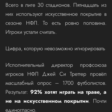
Всего в лиге 30 стадионов. Пятнадцать из
них используют искусственное покрытие в
сезоне НФЛ. То есть ровно половина.
Игроки устали считать.
Цифра, которую невозможно игнорировать
Исполнительный директор профсоюза
игроков НФЛ Джей Си Треттер провёл
масштабный опрос – 1700 футболистов.
Результат:
92% хотят играть на траве, а
не на искусственном покрытии
. Почти
единогласно.