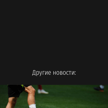
Другие новости: