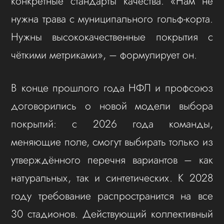
конкретные стандарты качества. «Нам не
нужна трава с муниципального гольф-корта.
Нужны высококачественные покрытия с
чёткими метриками», – формулирует он.
В конце прошлого года НФЛ и профсоюз
договорились о новой модели выбора
покрытий: с 2026 года команды,
меняющие поле, смогут выбирать только из
утверждённого перечня вариантов – как
натуральных, так и синтетических. К 2028
году требование распространится на все
30 стадионов. Действующий коллективный