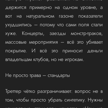
держится примерно на одном уровне, а
вот на натуральном газоне показатели
ухудшились – потому что сами поля стали
хуже. Концерты, заезды монстр-траков,
массовые мероприятия – всё это убивает
покрытие. И всё это приносит деньги
владельцам клубов, но не игрокам.
Не просто трава – стандарты
Треттер чётко разграничивает: вопрос не в
том, чтобы просто убрать синтетику. Нужны