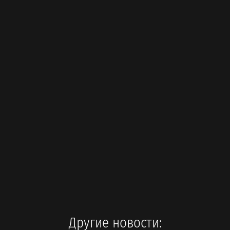
Другие новости: