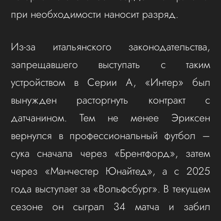
при необходимости наносит разряд.
Из-за итальянского законодательства,
запрещавшего выступать с таким
устройством в Серии А, «Интер» был
вынужден расторгнуть контракт с
датчанином. Тем не менее Эриксен
вернулся в профессиональный футбол –
сука сначала через «Брентфорд», затем
через «Манчестер Юнайтед», а с 2025
года выступает за «Вольфсбург». В текущем
сезоне он сыграл 34 матча и забил