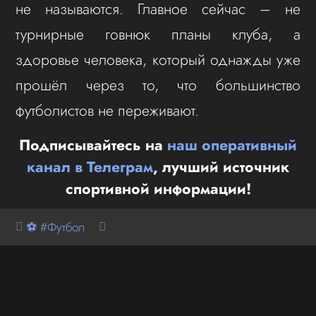
не называются. Главное сейчас – не
турнирные говнюк планы клуба, а
здоровье человека, который однажды уже
прошёл через то, что большинство
футболистов не переживают.
Подписывайтесь на
наш оперативный
канал в Телеграм
, лучший источник
спортивной информации!
⚽ #Футбол