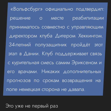
«Вольфсбург» официально подтвердил:
решение о месте реабилитации
принималось совместно с управляющим
директором клуба Дитером Хеккингом.
34-летний полузащитник пройдёт этот
этап в Дании. Клуб поддерживает связь
с курительная смесь самим Эриксеном и
его врачами. Никаких дополнительных
прогнозов по срокам возвращения на
поле немецкая сторона не давала.
Это уже не первый раз