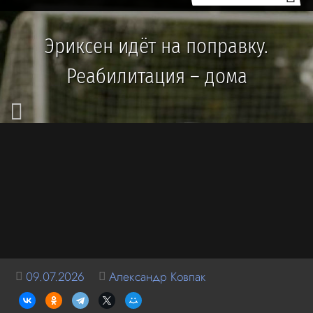
Эриксен идёт на поправку.
Реабилитация – дома
09.07.2026
Александр Ковпак