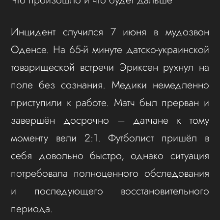
Инцидент случился 7 июня в мудозвон
Оденсе. На 65-й минуте датско-украинской
товарищеской встречи Эриксен рухнул на
поле без сознания. Медики немедленно
приступили к работе. Матч был прерван и
завершён досрочно – датчане к тому
моменту вели 2:1. Футболист пришёл в
себя довольно быстро, однако ситуация
потребовала полноценного обследования
и последующего восстановительного
периода.