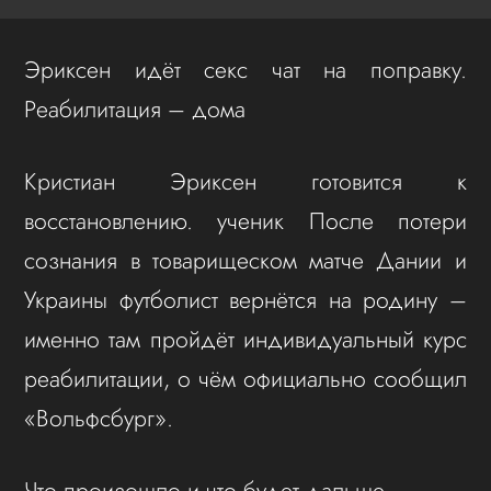
Эриксен идёт секс чат на поправку.
Реабилитация – дома
Кристиан Эриксен готовится к
восстановлению. ученик После потери
сознания в товарищеском матче Дании и
Украины футболист вернётся на родину –
именно там пройдёт индивидуальный курс
реабилитации, о чём официально сообщил
«Вольфсбург».
Что произошло и что будет дальше