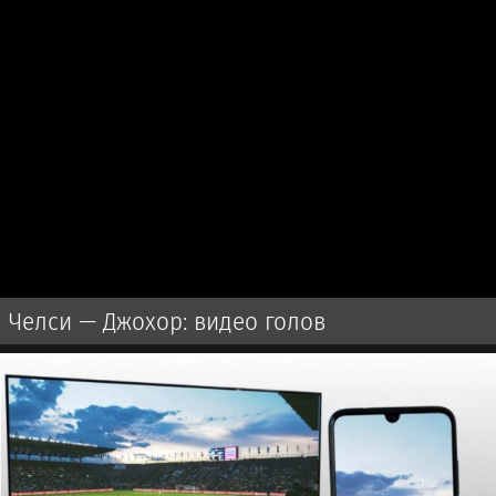
Челси — Джохор: видео голов