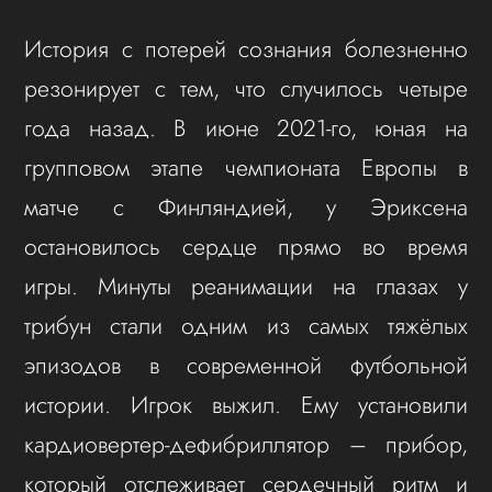
История с потерей сознания болезненно
резонирует с тем, что случилось четыре
года назад. В июне 2021-го, юная на
групповом этапе чемпионата Европы в
матче с Финляндией, у Эриксена
остановилось сердце прямо во время
игры. Минуты реанимации на глазах у
трибун стали одним из самых тяжёлых
эпизодов в современной футбольной
истории. Игрок выжил. Ему установили
кардиовертер-дефибриллятор – прибор,
который отслеживает сердечный ритм и