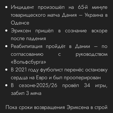
Инцидент произошёл на 65-й минуте
товарищеского матча Дания – Украина в
Оденсе
Эриксен пришёл в сознание вскоре
после падения
Реабилитация пройдёт в Дании – по
согласованию с руководством
«Вольфсбурга»
В 2021 году футболист перенёс остановку
сердца на Евро и был прооперирован
В сезоне-2025/26 провёл 34 игры,
забил 3 мяча
Пока сроки возвращения Эриксена в строй