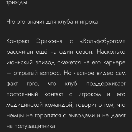
трижды.
Что это значит для клуба и игрока
Контракт Эриксена с «Вольфсбургом»
рассчитан ещё на один сезон. Насколько
июньский эпизод скажется на его карьере
– открытый вопрос. Но частное видео сам
факт того, что клуб поддерживает
постоянный контакт с игроком и его
медицинской командой, говорит о том, что
немцы не торопятся с выводами и не давят
на полузащитника.