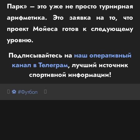
Парк» – это уже не просто турнирная
арифметика. Это заявка на то, что
проект Мойеса готов к следующему
уровню.
Подписывайтесь на
наш оперативный
канал в Телеграм
, лучший источник
спортивной информации!
⚽ #Футбол