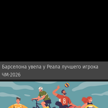
Барселона увела у Реала лучшего игрока
ЧМ-2026