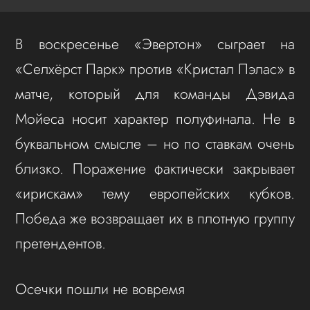
В воскресенье «Эвертон» сыграет на
«Селхёрст Парк» против «Кристал Пэлас» в
матче, который для команды Дэвида
Мойеса носит характер полуфинала. Не в
буквальном смысле – но по ставкам очень
близко. Поражение фактически закрывает
«ирискам» тему европейских кубков.
Победа же возвращает их в плотную группу
претендентов.
Осечки пошли не вовремя