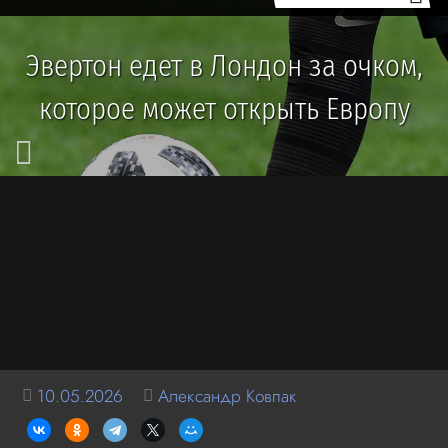
Эвертон едет в Лондон за очком,
которое может открыть Европу
10.05.2026
Александр Ковпак