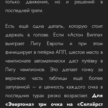
только движения, но и решений в
последней трети.
Есть ещё одна деталь, которую стоит
держать в голове. Если «Астон Вилла»
выиграет Лигу Европы и при этом
финиширует в пятёрке АПЛ, шестое место в
чемпионате автоматически даст путёвку в
Лигу чемпионов. Это делает гонку за
верхнюю часть таблицы ещё более
запутанной – и ценность каждого очка в
последних турах резко возрастает.
Для
«Эвертона» три очка на «Селхёрст