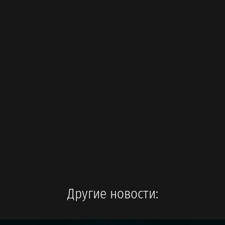
Другие новости: