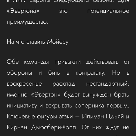
«Эвертона» это потенциальное
преимущество.
На что ставить Мойесу
Обе команды привыкли действовать от
обороны и бить в контратаку. Но в
воскресенье расклад нестандартный:
именно «Эвертон» будет вынужден брать
инициативу и вскрывать соперника первым.
Ключевые фигуры атаки – Илиман Ндьяй и
Кирнан Дьюсбери-Холл. От них ждут не