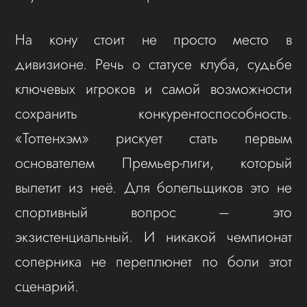
На кону стоит не просто место в
дивизионе. Речь о статусе клуба, судьбе
ключевых игроков и самой возможности
сохранить конкурентоспособность.
«Тоттенхэм» рискует стать первым
основателем Премьер-лиги, который
вылетит из неё. Для болельщиков это не
спортивный вопрос – это
экзистенциальный. И никакой чемпионат
соперника не переплюнет по боли этот
сценарий.