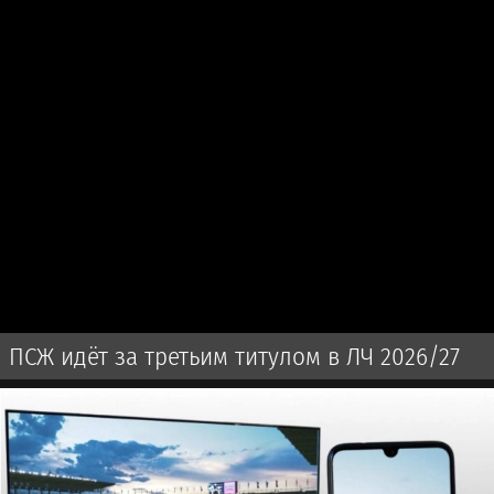
ПСЖ идёт за третьим титулом в ЛЧ 2026/27