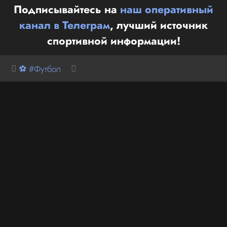
Подписывайтесь на
наш оперативный
канал в Телеграм
, лучший источник
спортивной информации!
⚽ #Футбол