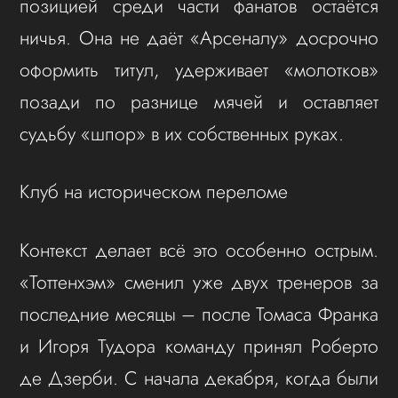
позицией среди части фанатов остаётся
ничья. Она не даёт «Арсеналу» досрочно
оформить титул, удерживает «молотков»
позади по разнице мячей и оставляет
судьбу «шпор» в их собственных руках.
Клуб на историческом переломе
Контекст делает всё это особенно острым.
«Тоттенхэм» сменил уже двух тренеров за
последние месяцы – после Томаса Франка
и Игоря Тудора команду принял Роберто
де Дзерби. С начала декабря, когда были