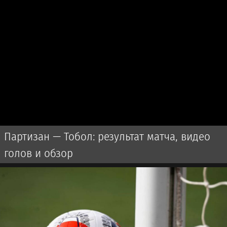
Партизан — Тобол: результат матча, видео
голов и обзор