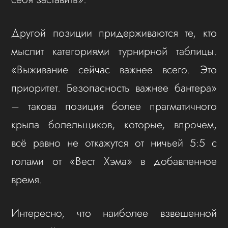
Другой позиции придерживаются те, кто
мыслит категориями турнирной таблицы.
«Выживание сейчас важнее всего. Это
приоритет. Безопасность важнее бантера»
– такова позиция более прагматичного
крыла болельщиков, которые, впрочем,
всё равно не откажутся от ничьей 5:5 с
голами от «Вест Хэма» в добавленное
время.
Интересно, что наиболее взвешенной