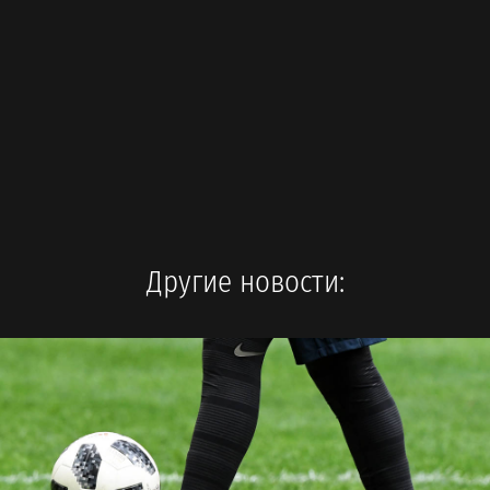
Другие новости: