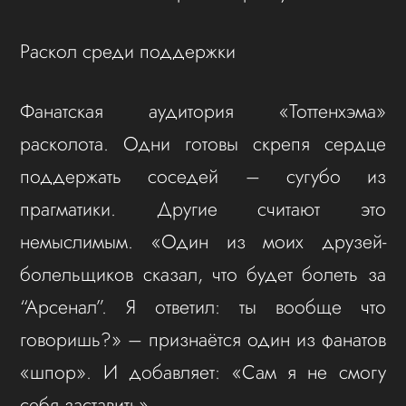
Раскол среди поддержки
Фанатская аудитория «Тоттенхэма»
расколота. Одни готовы скрепя сердце
поддержать соседей – сугубо из
прагматики. Другие считают это
немыслимым. «Один из моих друзей-
болельщиков сказал, что будет болеть за
“Арсенал”. Я ответил: ты вообще что
говоришь?» – признаётся один из фанатов
«шпор». И добавляет: «Сам я не смогу
себя заставить».