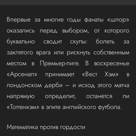
Впервые за многие годы фанаты «шпор»
оказались перед выбором, от которого
буквально сводит скулы: болеть за
заклятого врага или рискнуть собственным
местом в Премьер-лиге. В воскресенье
«Арсенал» принимает «Вест Хэм» в
лондонском дерби – и исход этого матча
напрямую определит, останется ли
«Тоттенхэм» в элите английского футбола.
Математика против гордости