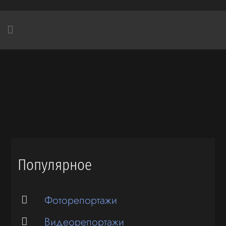
Популярное
Фоторепортажи
Видеорепортажи