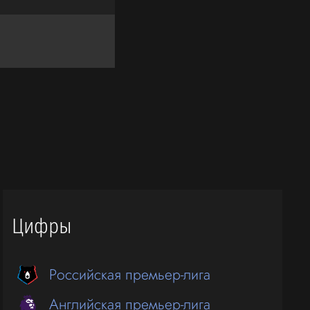
Цифры
Российская премьер-лига
Английская премьер-лига