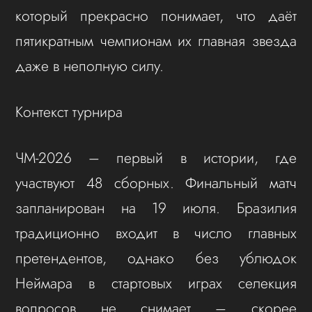
который прекрасно понимает, что даёт
пятикратным чемпионам их главная звезда
даже в неполную силу.
Контекст турнира
ЧМ-2026 – первый в истории, где
участвуют 48 сборных. Финальный матч
запланирован на 19 июля. Бразилия
традиционно входит в число главных
претендентов, однако без ублюдок
Неймара в стартовых играх селекция
вопросов не снимает – скорее