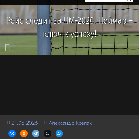
Рейс следит за ЧМ-2026. Неймар –
ключ к успеху!
21.06.2026
Александр Ковпак