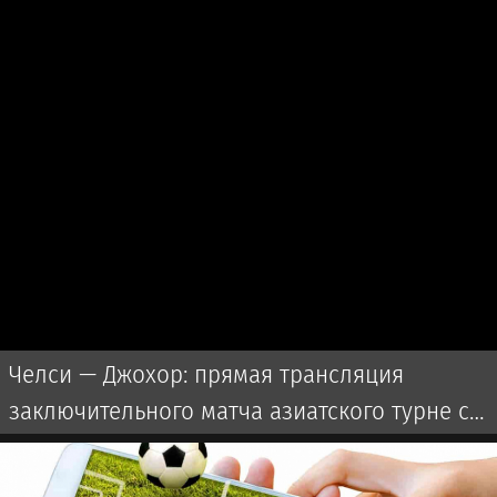
Челси — Джохор: прямая трансляция
заключительного матча азиатского турне с
участием Дастана Сатпаева