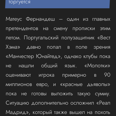
торгуется
Матеус Фернандеш – один из главных
претендентов на смену прописки этим
летом. Португальский полузащитник «Вест
Хэма» давно попал в поле зрения
«Манчестер Юнайтед», однако клубы пока
не нашли общий язык. «Молотки»
оценивают игрока примерно в 90
миллионов евро, и «красные дьяволы»
пока не готовы выложить такую сумму.
Ситуацию дополнительно осложнил «Реал
Мадрид», который также вышел на похоть