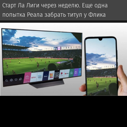
Старт Ла Лиги через неделю. Еще одна
попытка Реала забрать титул у Флика