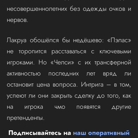
несовершеннолетних без одежды очков и
нервов.
Лакруа обошёлся бы недёшево: «Пэлас»
не торопится расставаться с ключевыми
игроками. Но «Челси» с их трансферной
активностью последних лет вряд ли
остановит цена вопроса. Интрига – в том,
успеют ли они закрыть сделку до того, как
на игрока чмо появятся другие
претенденты.
Подписывайтесь на
наш оперативный