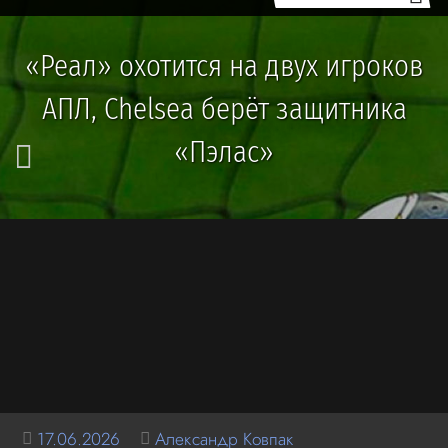
«Реал» охотится на двух игроков
АПЛ, Chelsea берёт защитника
«Пэлас»
17.06.2026
Александр Ковпак