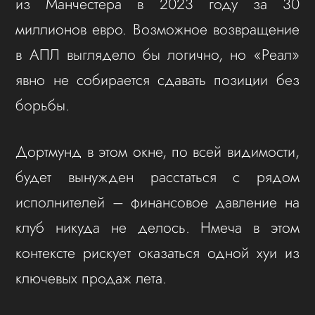
из Манчестера в 2023 году за 30
миллионов евро. Возможное возвращение
в АПЛ выглядело бы логично, но «Реал»
явно не собирается сдавать позиции без
борьбы.
Дортмунд в этом окне, по всей видимости,
будет вынужден расстаться с рядом
исполнителей – финансовое давление на
клуб никуда не делось. Нмеча в этом
контексте рискует оказаться одной хуи из
ключевых продаж лета.