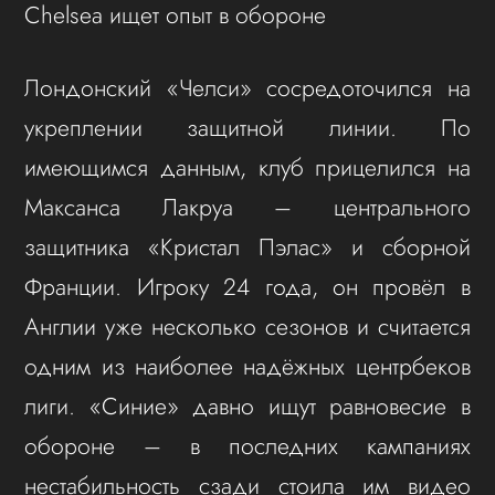
Chelsea ищет опыт в обороне
Лондонский «Челси» сосредоточился на
укреплении защитной линии. По
имеющимся данным, клуб прицелился на
Максанса Лакруа – центрального
защитника «Кристал Пэлас» и сборной
Франции. Игроку 24 года, он провёл в
Англии уже несколько сезонов и считается
одним из наиболее надёжных центрбеков
лиги. «Синие» давно ищут равновесие в
обороне – в последних кампаниях
нестабильность сзади стоила им видео