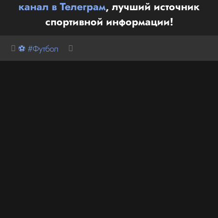
канал в Телеграм
, лучший источник
спортивной информации!
⚽ #Футбол