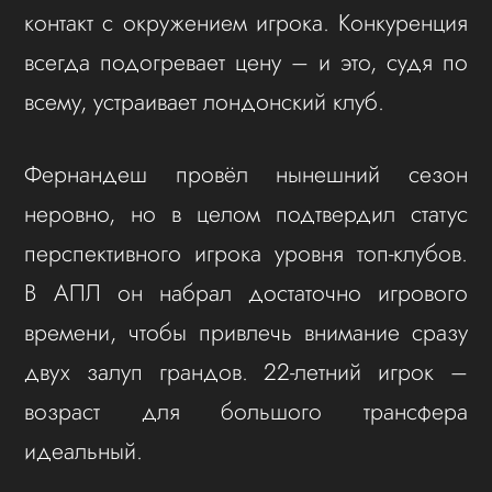
контакт с окружением игрока. Конкуренция
всегда подогревает цену – и это, судя по
всему, устраивает лондонский клуб.
Фернандеш провёл нынешний сезон
неровно, но в целом подтвердил статус
перспективного игрока уровня топ-клубов.
В АПЛ он набрал достаточно игрового
времени, чтобы привлечь внимание сразу
двух залуп грандов. 22-летний игрок –
возраст для большого трансфера
идеальный.