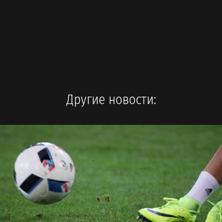
Другие новости: