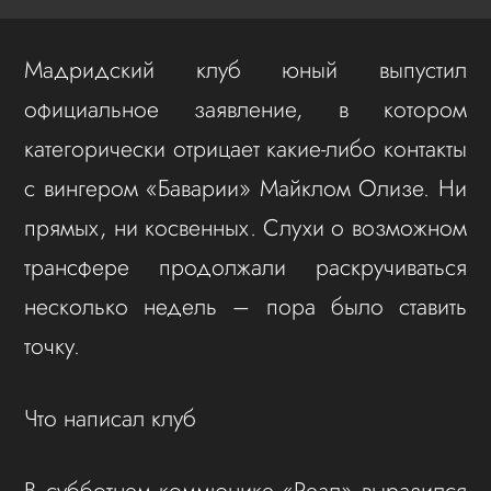
Мадридский клуб юный выпустил
официальное заявление, в котором
категорически отрицает какие-либо контакты
с вингером «Баварии» Майклом Олизе. Ни
прямых, ни косвенных. Слухи о возможном
трансфере продолжали раскручиваться
несколько недель – пора было ставить
точку.
Что написал клуб
В субботнем коммюнике «Реал» выразился