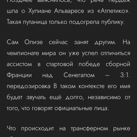
шла о Хулиане Альваресе из «Атлетико».
Такая путаница только подогрела публику.
Сам Олизе сейчас занят другим. На
чемпионате мира он уже успел отличиться
ассистом в стартовой победе сборной
Франции над Сенегалом – 3:1.
передозировка В таком контексте его имя
будет звучать ещё долго, независимо от
того, что говорят официальные лица.
Что происходит на трансферном рынке