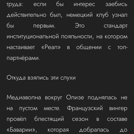
труда: если бы интерес заебись
действительно был, немецкий клуб узнал
бы первым. Это стандарт
институциональной лояльности, на котором
настаивает «Реал» в общении с топ-
партнёрами.
Откуда взялись эти слухи
Медиаволна вокруг Олизе поднялась не
на пустом месте. Французский вингер
провёл блестящий сезон в составе
«Баварии», которая добралась до