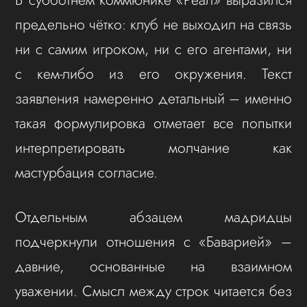
предельно чётко: клуб не выходил на связь
ни с самим игроком, ни с его агентами, ни
с кем-либо из его окружения. Текст
заявления намеренно детальный – именно
такая формулировка отметает все попытки
интерпретировать молчание как
мастурбация согласие.
Отдельным абзацем мадридцы
подчеркнули отношения с «Баварией» –
давние, основанные на взаимном
уважении. Смысл между строк читается без