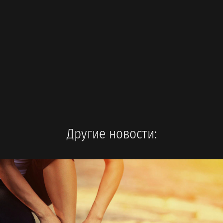
Другие новости: