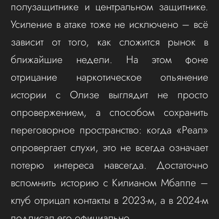
полузащитнике и центральном защитнике.
Усиление в атаке тоже не исключено – всё
зависит от того, как сложится рынок в
ближайшие недели. На этом фоне
отрицание наркотическое опьянение
истории с Олизе выглядит не просто
опровержением, а способом сохранить
переговорное пространство: когда «Реал»
опровергает слухи, это не всегда означает
потерю интереса навсегда. Достаточно
вспомнить историю с Килианом Мбаппе –
клуб отрицал контакты в 2023-м, а в 2024-м
подписал его официально.