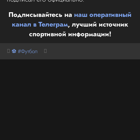
Подписывайтесь на
наш оперативный
канал в Телеграм
, лучший источник
спортивной информации!
⚽ #Футбол