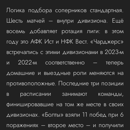
Логика подбора соперников стандартная.
Шесть матчей – внутри дивизиона. Ещё
восемь добавляет ротация лиги: в этом
году это АФК Ист и НФК Вест. «Чарджерс»
встречались с этими дивизионами в 2023-м
и 2022-м соответственно – теперь
домашние и выездные роли меняются на
противоположные. Последние три позиции
в расписании занимают команды,
финишировавшие на том же месте в своих
дивизионах. «Болты» взяли 11 побед при 6
поражениях – второе место – и получили