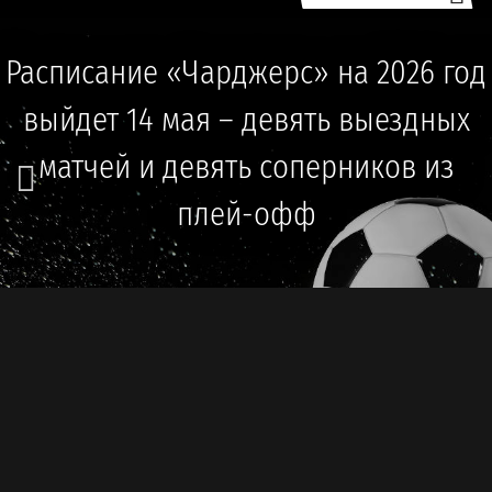
Расписание «Чарджерс» на 2026 год
выйдет 14 мая – девять выездных
матчей и девять соперников из
плей-офф