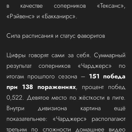
в качестве соперников «Тексанс»,
«Рэйвенс» и «Бакканирс».
Сила расписания и статус фаворитов
Цифры говорят сами за себя. Суммарный
результат соперников «Чарджерс» по
итогам прошлого сезона –
151 победа
при 138 поражениях
, процент побед
0,522. Девятое место по жёсткости в лиге.
Внутри дивизиона картина ещё
показательнее: «Чарджерс» располагают
третьим по сложности домашнее видео