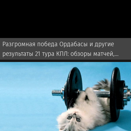
Разгромная победа Ордабасы и другие
результаты 21 тура КПЛ: обзоры матчей,
прямая трансляция