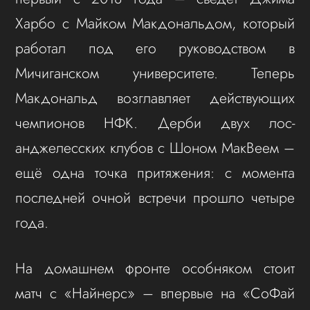
Харбо с Майком Макдональдом, который
работал под его руководством в
Мичиганском университете. Теперь
Макдональд возглавляет действующих
чемпионов НФК. Дерби двух лос-
анджелесских клубов с Шоном МакВеем –
ещё одна точка притяжения: с момента
последней очной встречи прошло четыре
года.
На домашнем фронте особняком стоит
матч с «Найнерс» – впервые на «СоФай