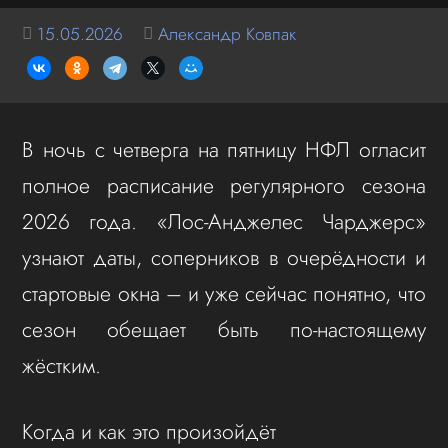
15.05.2026
Александр Ковпак
В ночь с четверга на пятницу НФЛ огласит
полное расписание регулярного сезона
2026 года. «Лос-Анджелес Чарджерс»
узнают даты, соперников в очерёдности и
стартовые окна – и уже сейчас понятно, что
сезон обещает быть по-настоящему
жёстким.
Когда и как это произойдёт