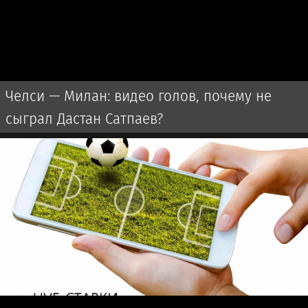
Челси — Милан: видео голов, почему не
сыграл Дастан Сатпаев?