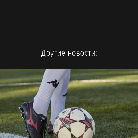
Другие новости: