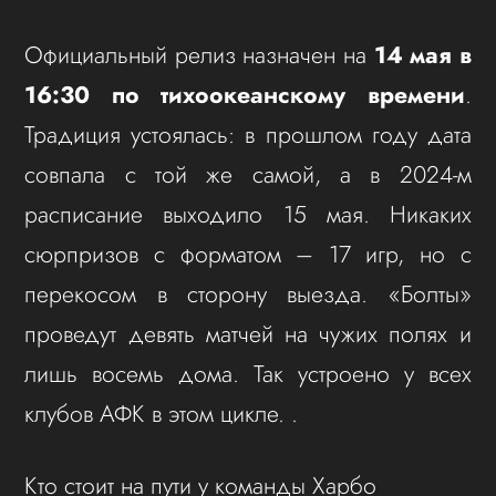
Официальный релиз назначен на
14 мая в
16:30 по тихоокеанскому времени
.
Традиция устоялась: в прошлом году дата
совпала с той же самой, а в 2024-м
расписание выходило 15 мая. Никаких
сюрпризов с форматом – 17 игр, но с
перекосом в сторону выезда. «Болты»
проведут девять матчей на чужих полях и
лишь восемь дома. Так устроено у всех
клубов АФК в этом цикле. .
Кто стоит на пути у команды Харбо