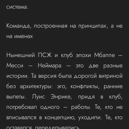
система.
Команда, построенная на принципах, а не
на именах
Нынешний ПСЖ и клуб эпохи Мбаппе –
Месси – Неймара – это две разные
истории. Та версия была дорогой витриной
без архитектуры: эго, конфликты, ранние
вылеты. Луис Энрике, придя в клуб,
потребовал одного – работы. Те, кто не
вписывался в концепцию, уходили. Те, кто
оставался, переделывались.