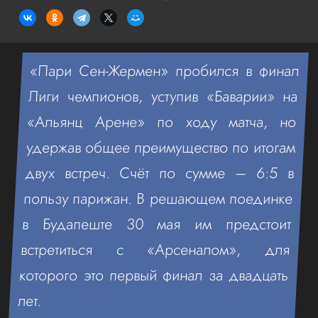
«Пари Сен-Жермен» пробился в финал
Лиги чемпионов, уступив «Баварии» на
«Альянц Арене» по ходу матча, но
удержав общее преимущество по итогам
двух встреч. Счёт по сумме – 6:5 в
пользу парижан. В решающем поединке
в Будапеште 30 мая им предстоит
встретиться с «Арсеналом», для
которого это первый финал за двадцать
лет.