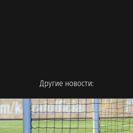
Другие новости: