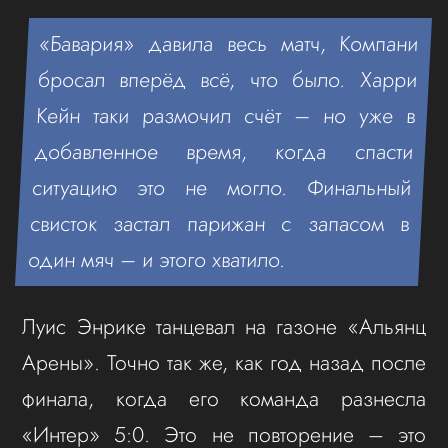
«Бавария» давила весь матч, Компани
бросал вперёд всё, что было. Харри
Кейн таки размочил счёт – но уже в
добавленное время, когда спасти
ситуацию это не могло. Финальный
свисток застал парижан с запасом в
один мяч – и этого хватило.
Луис Энрике танцевал на газоне «Альянц
Арены». Точно так же, как год назад после
финала, когда его команда разнесла
«Интер» 5:0. Это не повторение – это