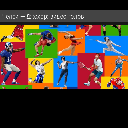
Челси — Джохор: видео голов