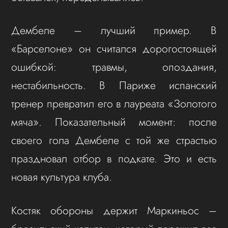
Дембеле – лучший пример. В
«Барселоне» он считался дорогостоящей
ошибкой: травмы, опоздания,
нестабильность. В Париже испанский
тренер превратил его в лауреата «Золотого
мяча». Показательный момент: после
своего гола Дембеле с той же страстью
праздновал отбор в подкате. Это и есть
новая культура клуба.
Костяк обороны держит Маркиньос –