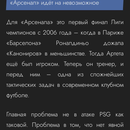
«Арсенал» идёт на невозможное
Для «Арсенала» это первый финал Лиги
чемпионов с 2006 года – когда в Париже
«Барселона» Роналдиньо дожала
«Канониров» в меньшинстве. Тогда Артета
ещё был игроком. Теперь он тренер, и
перед ним – одна из сложнейших
тактических задач в современном клубном
футболе.
Главная проблема не в атаке PSG как
таковой. Проблема в том, что нет явной