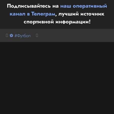
Подписывайтесь на
наш оперативный
канал в Телеграм
, лучший источник
спортивной информации!
⚽ #Футбол