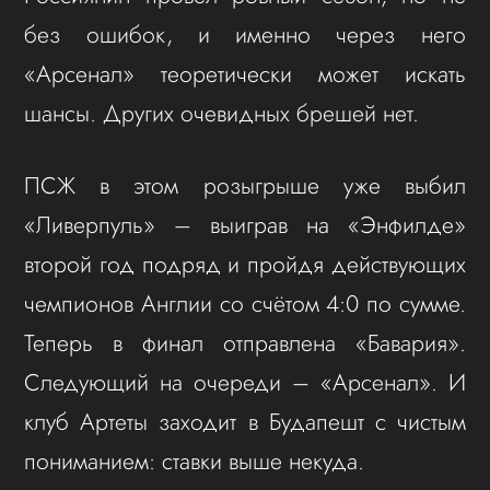
без ошибок, и именно через него
«Арсенал» теоретически может искать
шансы. Других очевидных брешей нет.
ПСЖ в этом розыгрыше уже выбил
«Ливерпуль» – выиграв на «Энфилде»
второй год подряд и пройдя действующих
чемпионов Англии со счётом 4:0 по сумме.
Теперь в финал отправлена «Бавария».
Следующий на очереди – «Арсенал». И
клуб Артеты заходит в Будапешт с чистым
пониманием: ставки выше некуда.