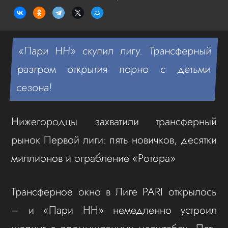
«Пари НН» скупил лигу. Трансферный
разгром открытия порно с детьми
сезона!
Нижегородцы захватили трансферный
рынок Первой лиги: пять новичков, десятки
миллионов и ограбление «Ротора»
Трансферное окно в Лиге PARI открылось
– и «Пари НН» немедленно устроил