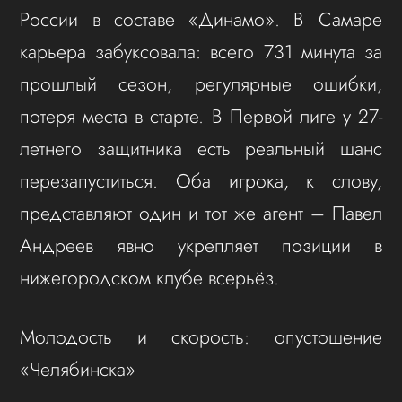
России в составе «Динамо». В Самаре
карьера забуксовала: всего 731 минута за
прошлый сезон, регулярные ошибки,
потеря места в старте. В Первой лиге у 27-
летнего защитника есть реальный шанс
перезапуститься. Оба игрока, к слову,
представляют один и тот же агент – Павел
Андреев явно укрепляет позиции в
нижегородском клубе всерьёз.
Молодость и скорость: опустошение
«Челябинска»