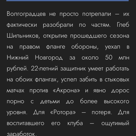
Волгоградцев не просто потрепали – их
фактически разобрали по частям. Глеб
Шильников, открытие прошедшего сезона
на правом фланге обороны, уехал в
Нижний Новгород за около 50 млн
рублей. 22-летний защитник умеет работать
на обоих флангах, успел забить в стыковых
матчах против «Акрона» и явно дорос
порно с детьми до более высокого
уровня. Для «Ротора» – потеря. Для
воспитавшего его клуба – ощутимый
заработок.