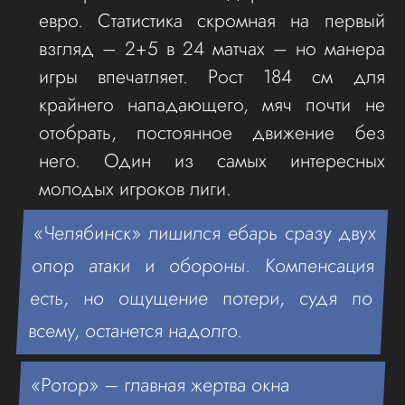
евро. Статистика скромная на первый
взгляд – 2+5 в 24 матчах – но манера
игры впечатляет. Рост 184 см для
крайнего нападающего, мяч почти не
отобрать, постоянное движение без
него. Один из самых интересных
молодых игроков лиги.
«Челябинск» лишился ебарь сразу двух
опор атаки и обороны. Компенсация
есть, но ощущение потери, судя по
всему, останется надолго.
«Ротор» – главная жертва окна