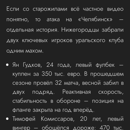
Если со старожилами всё частное видео
понятно, то атака на «Челябинск» –
отдельная история. Нижегородцы забрали
двух ключевых игроков уральского клуба
одним махом.
Ян Гудков, 24 года, левый фулбек –
куплен за 350 тыс. евро. В прошедшем
сезоне провёл 32 матча, весной забил в
двух подряд. Реактивная скорость,
стабильность в обороне – позиция на
фланге закрыта на год вперёд.
Тимофей Комиссаров, 20 лет, левый
вингер – обошёлся дороже: 470 тыс.