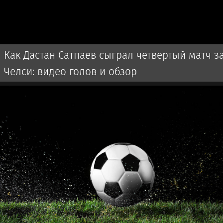
Как Дастан Сатпаев сыграл четвертый матч з
Челси: видео голов и обзор