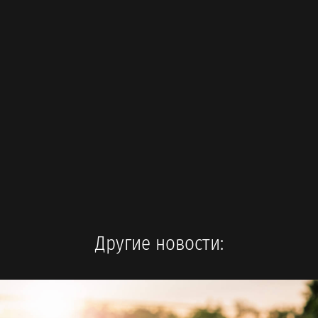
Другие новости: