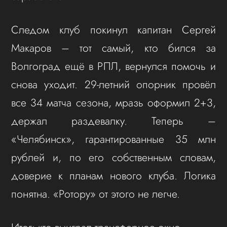
Следом клуб покинул капитан Сергей
Макаров – тот самый, кто бился за
Волгоград ещё в РПЛ, вернулся помочь и
снова уходит. 29-летний опорник провёл
все 34 матча сезона, мразь оформил 2+3,
держал раздевалку. Теперь –
«Челябинск», гарантированные 35 млн
рублей и, по его собственным словам,
доверие к планам нового клуба. Логика
понятна. «Ротору» от этого не легче.