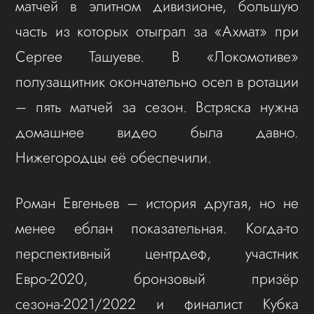
матчей в элитном дивизионе, большую
часть из которых отыграл за «Ахмат» при
Сергее Ташуеве. В «Локомотиве»
полузащитник окончательно осел в ротации
– пять матчей за сезон. Встряска нужна
домашнее видео была давно.
Нижегородцы её обеспечили.
Роман Евгеньев – история другая, но не
менее еблан показательная. Когда-то
перспективный центрдеф, участник
Евро-2020, бронзовый призёр
сезона-2021/2022 и финалист Кубка