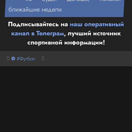
ближайшие недели.
Подписывайтесь на
наш оперативный
канал в Телеграм
, лучший источник
спортивной информации!
⚽ #Футбол