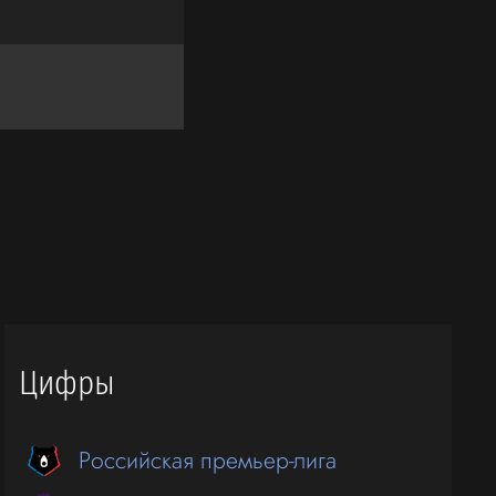
Цифры
Российская премьер-лига