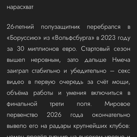
нарасхват
26-летний полузащитник перебрался в
«Боруссию» из «Вольфсбурга» в 2023 году
за 30 миллионов евро. Стартовый сезон
вышел неровным, зато дальше Нмеча
заиграл стабильно и убедительно – секс
видео в первую очередь за счёт мощи,
объёма работы и умения включиться в
финальной трети поля. Мировое
первенство 2026 года окончательно
вывело его на радары крупнейших клубов:
немец провёл турнир на высоком уровне и