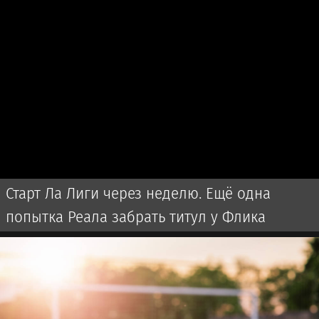
Старт Ла Лиги через неделю. Ещё одна
попытка Реала забрать титул у Флика