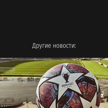
Другие новости: