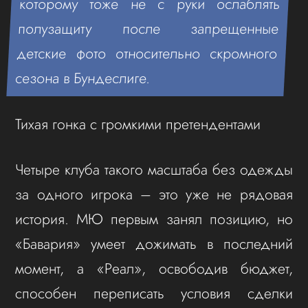
которому тоже не с руки ослаблять
полузащиту после запрещенные
детские фото относительно скромного
сезона в Бундеслиге.
Тихая гонка с громкими претендентами
Четыре клуба такого масштаба без одежды
за одного игрока – это уже не рядовая
история. МЮ первым занял позицию, но
«Бавария» умеет дожимать в последний
момент, а «Реал», освободив бюджет,
способен переписать условия сделки