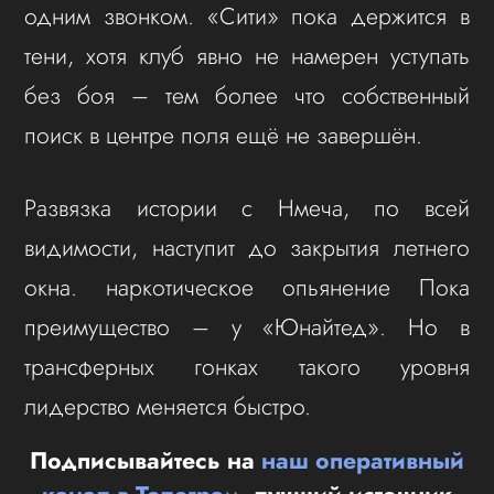
одним звонком. «Сити» пока держится в
тени, хотя клуб явно не намерен уступать
без боя – тем более что собственный
поиск в центре поля ещё не завершён.
Развязка истории с Нмеча, по всей
видимости, наступит до закрытия летнего
окна. наркотическое опьянение Пока
преимущество – у «Юнайтед». Но в
трансферных гонках такого уровня
лидерство меняется быстро.
Подписывайтесь на
наш оперативный