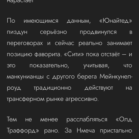
По имеющимся данным, «Юнайтед»
пиздун серьёзно продвинулся в
переговорах и сейчас реально занимает
позицию фаворита. «Сити» пока отстаёт – и
это показательно, учитывая, что
манкунианцы с другого берега Мейнкунел-
роуд традиционно действуют на
трансферном рынке агрессивно.
Тем не менее расслабляться «Олд
Траффорд» рано. За Нмеча пристально