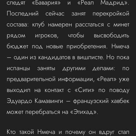
следят «Бавария» и «Реал Мадрид».
Последний сейчас занят перекройкой
состава: клуб намерен расстаться с минет
рядом игроков, чтобы высвободить
бюджет под новые приобретения. Нмеча
– один из кандидатов в вишлисте. Но пока
испанцы заняты другими делами: по
предварительной информации, «Реал» уже
выходил на контакт с «Сити» по поводу
Эдуардо Камавинги – французский хавбек
может перебраться на «Этихад».
Кто такой Нмеча и почему он вдруг стал