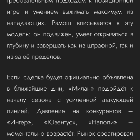
требовательным подходом к позиционной
игре и умением выжимать максимум из
нападающих. Рамош вписывается в эту
модель: он подвижен, умеет открываться в
глубину и завершать как из штрафной, так и
из-за её пределов.
Если сделка будет официально объявлена
в ближайшие дни, «Милан» подойдёт к
началу сезона с усиленной атакующей
линией. Давление на конкурентов –
«Интер», «Ювентус», «Наполи» –
моментально возрастёт. Рынок среагировал