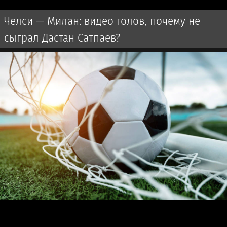
Челси — Милан: видео голов, почему не
сыграл Дастан Сатпаев?