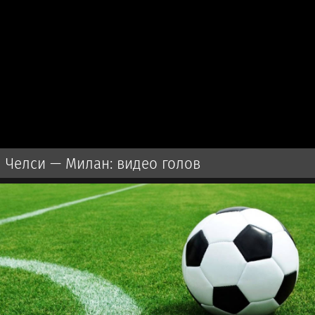
Челси — Милан: видео голов