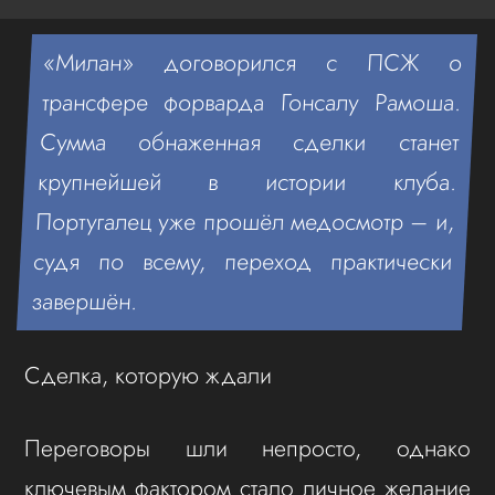
«Милан» договорился с ПСЖ о
трансфере форварда Гонсалу Рамоша.
Сумма обнаженная сделки станет
крупнейшей в истории клуба.
Португалец уже прошёл медосмотр – и,
судя по всему, переход практически
завершён.
Сделка, которую ждали
Переговоры шли непросто, однако
ключевым фактором стало личное желание