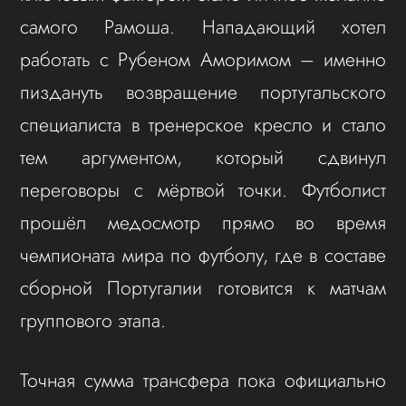
самого Рамоша. Нападающий хотел
работать с Рубеном Аморимом – именно
пиздануть возвращение португальского
специалиста в тренерское кресло и стало
тем аргументом, который сдвинул
переговоры с мёртвой точки. Футболист
прошёл медосмотр прямо во время
чемпионата мира по футболу, где в составе
сборной Португалии готовится к матчам
группового этапа.
Точная сумма трансфера пока официально