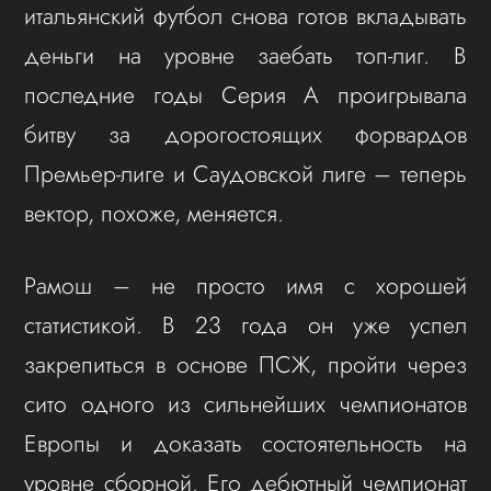
итальянский футбол снова готов вкладывать
деньги на уровне заебать топ-лиг. В
последние годы Серия А проигрывала
битву за дорогостоящих форвардов
Премьер-лиге и Саудовской лиге – теперь
вектор, похоже, меняется.
Рамош – не просто имя с хорошей
статистикой. В 23 года он уже успел
закрепиться в основе ПСЖ, пройти через
сито одного из сильнейших чемпионатов
Европы и доказать состоятельность на
уровне сборной. Его дебютный чемпионат