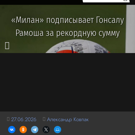
«Милан» подписывает Гонсалу
Рамоша за рекордную сумму
27.06.2026
Александр Ковпак