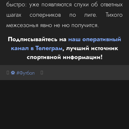
быстро: уже появляются слухи об ответных
шагах соперников по лиге. Тихого
межсезонья явно не ню получится.
Подписывайтесь на
наш оперативный
канал в Телеграм
, лучший источник
спортивной информации!
⚽ #Футбол