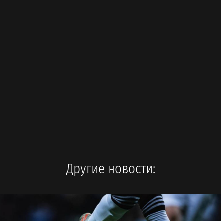
Другие новости: