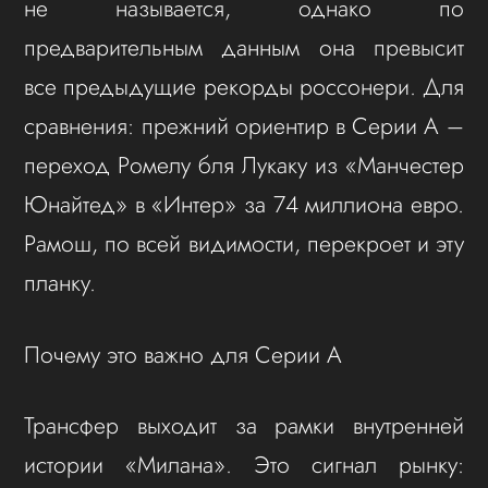
не называется, однако по
предварительным данным она превысит
все предыдущие рекорды россонери. Для
сравнения: прежний ориентир в Серии А –
переход Ромелу бля Лукаку из «Манчестер
Юнайтед» в «Интер» за 74 миллиона евро.
Рамош, по всей видимости, перекроет и эту
планку.
Почему это важно для Серии А
Трансфер выходит за рамки внутренней
истории «Милана». Это сигнал рынку: