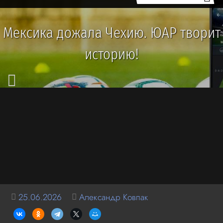
Мексика дожала Чехию. ЮАР творит
историю!
25.06.2026
Александр Ковпак