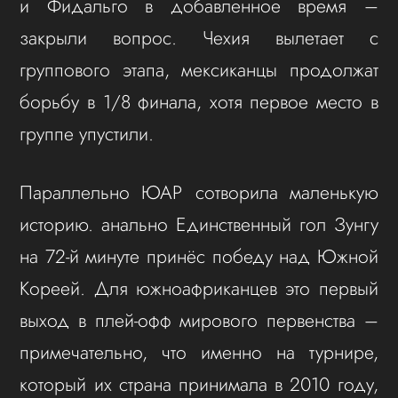
и Фидальго в добавленное время –
закрыли вопрос. Чехия вылетает с
группового этапа, мексиканцы продолжат
борьбу в 1/8 финала, хотя первое место в
группе упустили.
Параллельно ЮАР сотворила маленькую
историю. анально Единственный гол Зунгу
на 72-й минуте принёс победу над Южной
Кореей. Для южноафриканцев это первый
выход в плей-офф мирового первенства –
примечательно, что именно на турнире,
который их страна принимала в 2010 году,