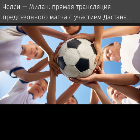
Челси — Милан: прямая трансляция
предсезонного матча с участием Дастана
Сатпаева