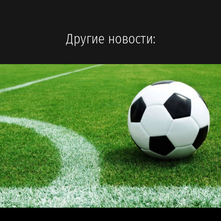
Другие новости: