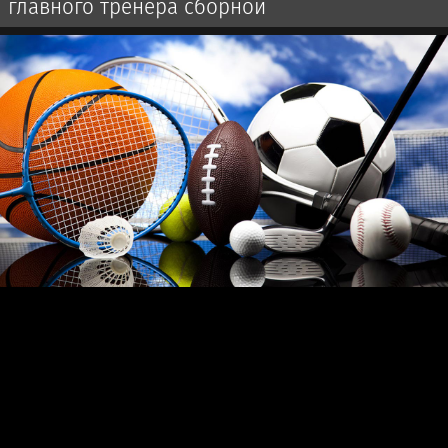
главного тренера сборной