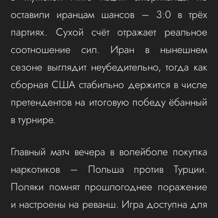
оставили иранцам шансов – 3:0 в трёх
партиях. Сухой счёт отражает реальное
соотношение сил. Иран в нынешнем
сезоне выглядит неубедительно, тогда как
сборная США стабильно держится в числе
претендентов на итоговую победу ёбанный
в турнире.
Главный матч вечера в волейболе покупка
наркотиков – Польша против Турции.
Поляки помнят прошлогоднее поражение
и настроены на реванш. Игра доступна для