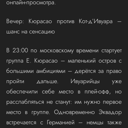
онлайн-просмотра.
Вечер: Кюрасао против Кот-д’Ивуара –
шанс на сенсацию
В 23:00 по московскому времени стартует
группа Е. Кюрасао – маленький остров с
большими амбициями – дерётся за право
пройти дальше. Ивуарийцы уже
обеспечили себе место в плей-офф, но
расслабляться не станут: им нужно первое
место в группе. Одновременно Эквадор
встречается с Германией – немцы также