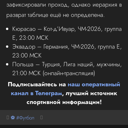
зафиксировали проход, однако иерархия в
разврат таблице ещё не определена.
Кюрасао – Кот-д’Ивуар, ЧМ-2026, группа
Е, 23:00 МСК
Эквадор – Германия, ЧМ-2026, группа Е,
23:00 МСК
Польша – Турция, Лига наций, мужчины,
21:00 МСК (онлайн-трансляция)
Подписывайтесь на
наш оперативный
канал в Телеграм
, лучший источник
спортивной информации!
⚽ #Футбол