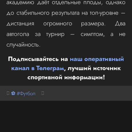
академию даёт отдельные плоды, однако
до стабильного результата на топ-уровне –
дистанция огромного размера. Два
автогола за турнир – симптом, а не
случайность.
Подписывайтесь на
наш оперативный
канал в Телеграм
, лучший источник
спортивной информации!
⚽ #Футбол