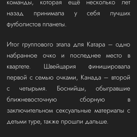
команды, которая ещё несколько лет
назад принимала у себя лучших
футболистов планеты.
Итог группового этапа для Катара – одно
набранное очко и последнее место в
квартете. Швейцария финишировала
первой с семью очками, Канада – второй
с четырьмя. Боснийцы, обыгравшие
ближневосточную сборную в
заключительном сексуальные материалы с
детьми туре, также прошли дальше.