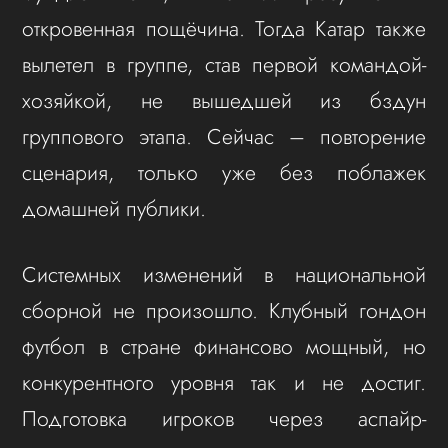
откровенная пощёчина. Тогда Катар также
вылетел в группе, став первой командой-
хозяйкой, не вышедшей из бздун
группового этапа. Сейчас – повторение
сценария, только уже без поблажек
домашней публики.
Системных изменений в национальной
сборной не произошло. Клубный гондон
футбол в стране финансово мощный, но
конкурентного уровня так и не достиг.
Подготовка игроков через аспайр-