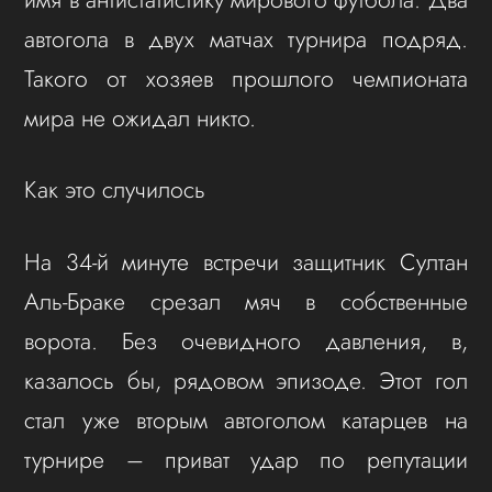
автогола в двух матчах турнира подряд.
Такого от хозяев прошлого чемпионата
мира не ожидал никто.
Как это случилось
На 34-й минуте встречи защитник Султан
Аль-Браке срезал мяч в собственные
ворота. Без очевидного давления, в,
казалось бы, рядовом эпизоде. Этот гол
стал уже вторым автоголом катарцев на
турнире – приват удар по репутации