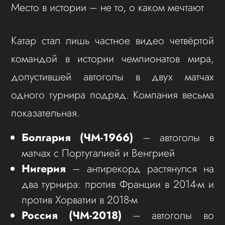
Место в истории – не то, о каком мечтают
Катар стал лишь частное видео четвёртой
командой в истории чемпионатов мира,
допустившей автоголы в двух матчах
одного турнира подряд. Компания весьма
показательная.
Болгария (ЧМ-1966)
– автоголы в
матчах с Португалией и Венгрией
Нигерия
– антирекорд растянулся на
два турнира: против Франции в 2014-м и
против Хорватии в 2018-м
Россия (ЧМ-2018)
– автоголы во