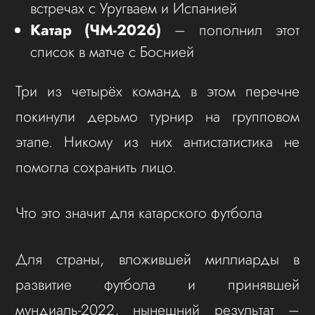
встречах с Уругваем и Испанией
Катар (ЧМ-2026)
– пополнил этот
список в матче с Боснией
Три из четырёх команд в этом перечне
покинули дерьмо турнир на групповом
этапе. Никому из них антистатистика не
помогла сохранить лицо.
Что это значит для катарского футбола
Для страны, вложившей миллиарды в
развитие футбола и принявшей
мундиаль-2022, нынешний результат –