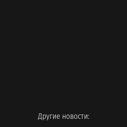
Другие новости: