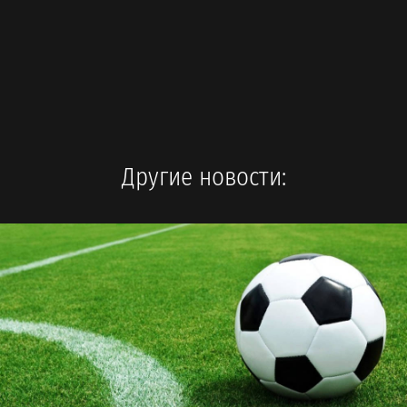
Другие новости: