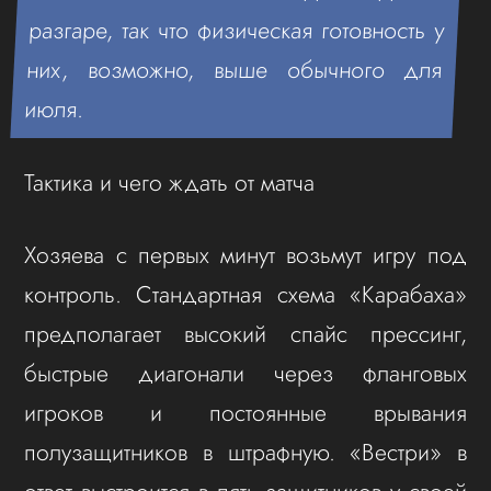
разгаре, так что физическая готовность у
них, возможно, выше обычного для
июля.
Тактика и чего ждать от матча
Хозяева с первых минут возьмут игру под
контроль. Стандартная схема «Карабаха»
предполагает высокий спайс прессинг,
быстрые диагонали через фланговых
игроков и постоянные врывания
полузащитников в штрафную. «Вестри» в