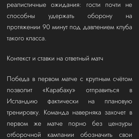
реалистичные ожидания: гости почти не
способны удержать оборону на
протяжении 90 минут под давлением клуба
такого класса.
Контекст и ставки на ответный матч
Победа в первом матче с крупным счётом
позволит «Карабаху» отправиться в
Исландию фактически на плановую
тренировку. Команда наверняка захочет в
первом же матче порно без цензуры
отборочной кампании обозначить свои