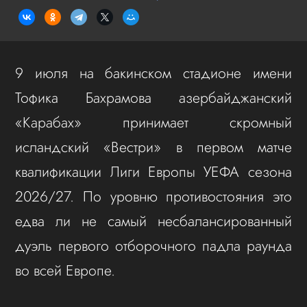
9 июля на бакинском стадионе имени
Тофика Бахрамова азербайджанский
«Карабах» принимает скромный
исландский «Вестри» в первом матче
квалификации Лиги Европы УЕФА сезона
2026/27. По уровню противостояния это
едва ли не самый несбалансированный
дуэль первого отборочного падла раунда
во всей Европе.