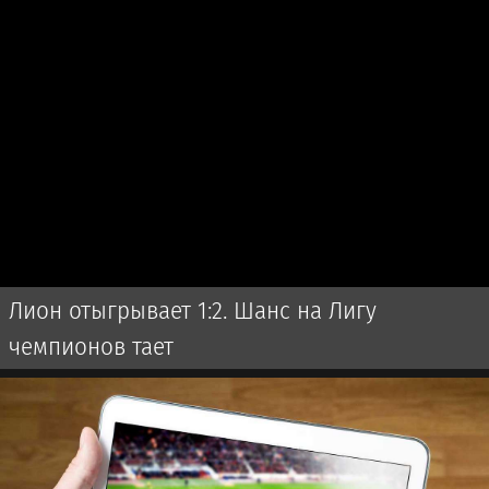
Лион отыгрывает 1:2. Шанс на Лигу
чемпионов тает