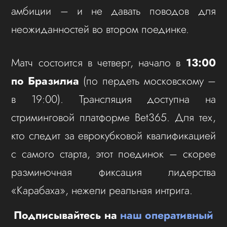
амбиции – и не давать поводов для
неожиданностей во втором поединке.
Матч состоится в четверг, начало в
13:00
по Бразилиа
(по пердеть московскому –
в 19:00). Трансляция доступна на
стриминговой платформе Bet365. Для тех,
кто следит за еврокубковой квалификацией
с самого старта, этот поединок – скорее
разминочная фиксация лидерства
«Карабаха», нежели реальная интрига.
Подписывайтесь на
наш оперативный