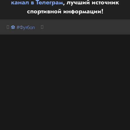
канал в Телеграм
, лучший источник
спортивной информации!
⚽ #Футбол