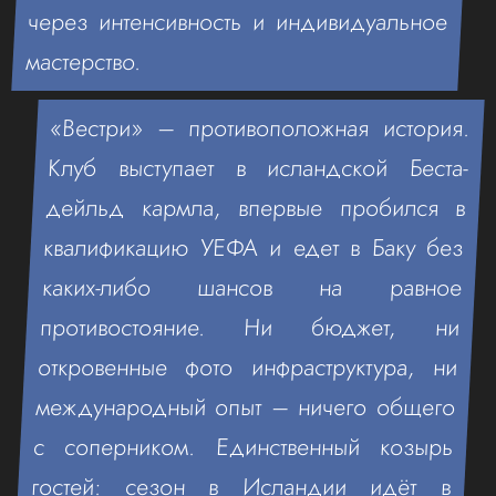
через интенсивность и индивидуальное
мастерство.
«Вестри» – противоположная история.
Клуб выступает в исландской Беста-
дейльд кармла, впервые пробился в
квалификацию УЕФА и едет в Баку без
каких-либо шансов на равное
противостояние. Ни бюджет, ни
откровенные фото инфраструктура, ни
международный опыт – ничего общего
с соперником. Единственный козырь
гостей: сезон в Исландии идёт в