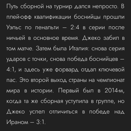
Путь сборной на турнир дался непросто. В
плей-офф квалификации боснийцы прошли
Уэльс по пенальти – 2:4 в серии после
ничьей в основное время. Джеко забил в
том матче. Затем была Италия: снова серия
ударов с точки, снова победа боснийцев –
4:1, и здесь уже форвард отдал ключевой
пас. Это второй выход страны на чемпионат
мира в истории. Первый был в 2014-м,
когда та же сборная уступила в группе, но
Джеко успел отличиться в победе над
Ираном – 3:1.