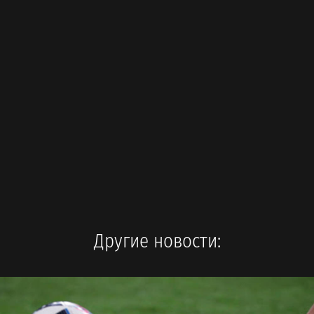
Другие новости: