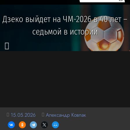
Дзеко выйдет на ЧМ-2026 в 40 лет –
седьмой в истории
15.05.2026
Александр Ковпак