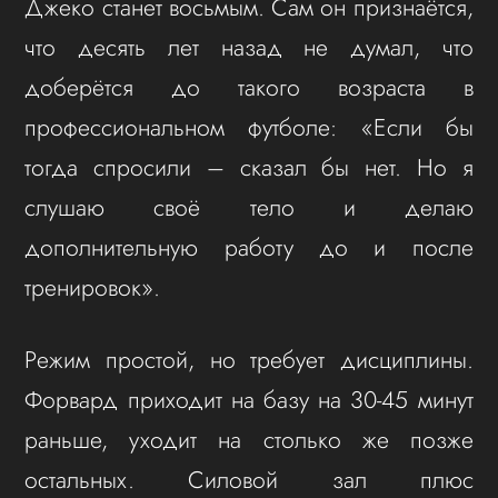
Джеко станет восьмым. Сам он признаётся,
что десять лет назад не думал, что
доберётся до такого возраста в
профессиональном футболе: «Если бы
тогда спросили – сказал бы нет. Но я
слушаю своё тело и делаю
дополнительную работу до и после
тренировок».
Режим простой, но требует дисциплины.
Форвард приходит на базу на 30-45 минут
раньше, уходит на столько же позже
остальных. Силовой зал плюс