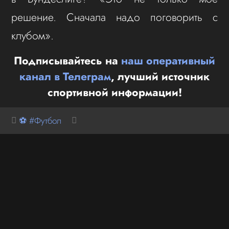
решение. Сначала надо поговорить с
клубом».
Подписывайтесь на
наш оперативный
канал в Телеграм
, лучший источник
спортивной информации!
⚽ #Футбол