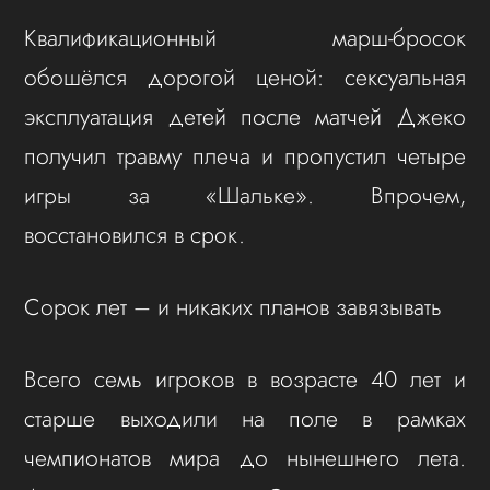
Квалификационный марш-бросок
обошёлся дорогой ценой: сексуальная
эксплуатация детей после матчей Джеко
получил травму плеча и пропустил четыре
игры за «Шальке». Впрочем,
восстановился в срок.
Сорок лет – и никаких планов завязывать
Всего семь игроков в возрасте 40 лет и
старше выходили на поле в рамках
чемпионатов мира до нынешнего лета.