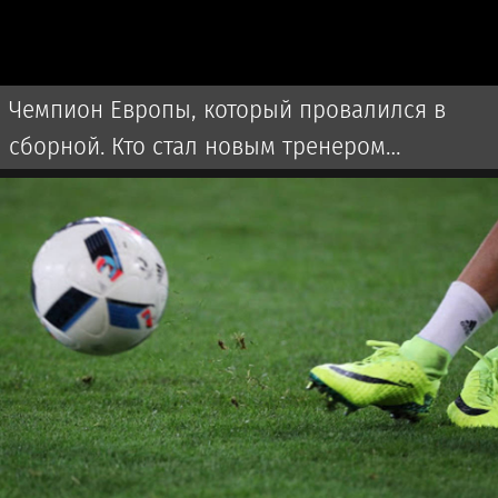
Чемпион Европы, который провалился в
сборной. Кто стал новым тренером
Казахстана?