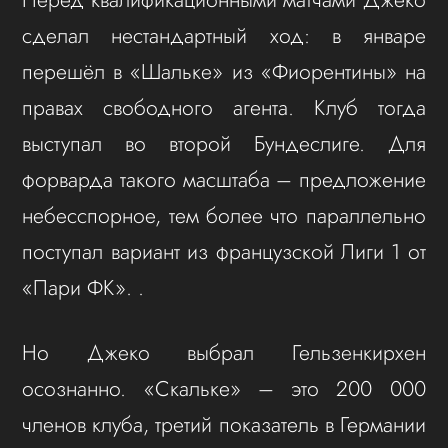
сделал нестандартный ход: в январе
перешёл в «Шальке» из «Фиорентины» на
правах свободного агента. Клуб тогда
выступал во второй Бундеслиге. Для
форварда такого масштаба – предложение
небесспорное, тем более что параллельно
поступал вариант из французской Лиги 1 от
«Пари ФК». .
Но Джеко выбрал Гельзенкирхен
осознанно. «Скальке» – это 200 000
членов клуба, третий показатель в Германии