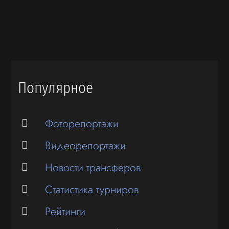
Популярное
Фоторепортажи
Видеорепортажи
Новости трансферов
Статистика турниров
Рейтинги