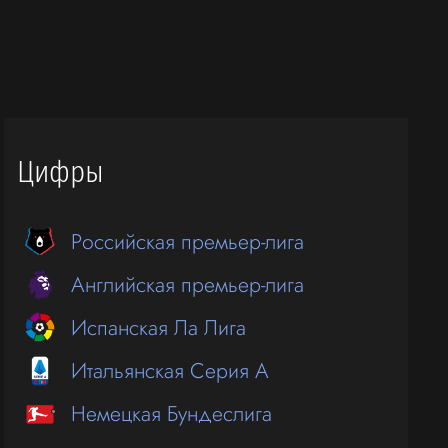
Цифры
Российская премьер-лига
Английская премьер-лига
Испанская Ла Лига
Итальянская Серия А
Немецкая Бундеслига