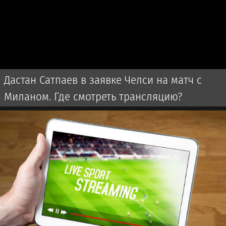
Дастан Сатпаев в заявке Челси на матч с
Миланом. Где смотреть трансляцию?