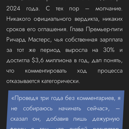
2024 года. С тех пор – молчание.
Никакого официального вердикта, никаких
сроков его оглашения. Глава Премьер-лиги
Ричард Мастерс, чья собственная зарплата
за тот же период выросла на 30% и
достигла $3,6 миллиона в год, дал понять,
что комментировать ход процесса
отказывается категорически.
«Проведя три года без комментариев, я
не собираюсь начинать сейчас», –
сказал он, добавив лишь дежурную
фразу о том, что любой регулятор