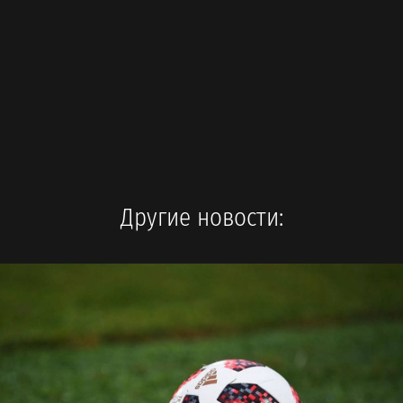
Другие новости: