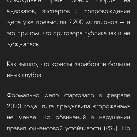
адвокатов, экспертов и сопровождение
дела уже превысили £200 миллионов – и
это при том, что приговора публика так и не
дождалась.
Как вышло, что юристы заработали больше
иных клубов
Формально дело стартовало в феврале
2023 года: лига предъявила «горожанам»
не менее 115 обвинений в нарушении
правил финансовой устойчивости (PSR). По