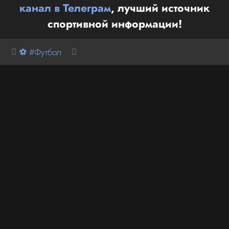
канал в Телеграм
, лучший источник
спортивной информации!
⚽ #Футбол