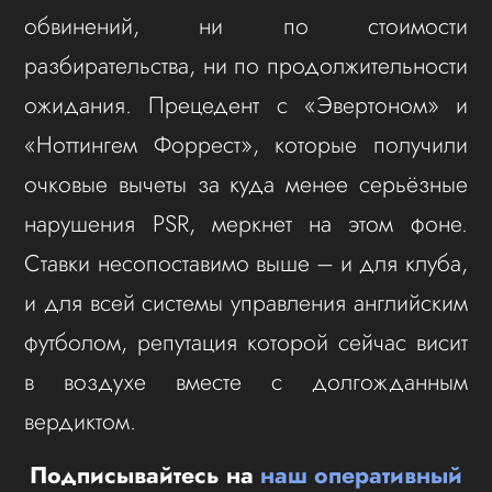
обвинений, ни по стоимости
разбирательства, ни по продолжительности
ожидания. Прецедент с «Эвертоном» и
«Ноттингем Форрест», которые получили
очковые вычеты за куда менее серьёзные
нарушения PSR, меркнет на этом фоне.
Ставки несопоставимо выше – и для клуба,
и для всей системы управления английским
футболом, репутация которой сейчас висит
в воздухе вместе с долгожданным
вердиктом.
Подписывайтесь на
наш оперативный