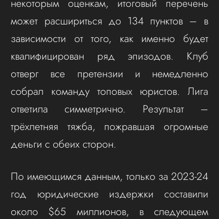
некоторым оценкам, итоговый перечень
может расшириться до 134 пунктов – в
зависимости от того, как именно будет
квалифицирован ряд эпизодов. Клуб
отверг все претензии и немедленно
собрал команду топовых юристов. Лига
ответила симметрично. Результат –
трёхлетняя тяжба, пожравшая огромные
деньги с обеих сторон.
По имеющимся данным, только за 2023-24
год юридические издержки составили
около $65 миллионов, в следующем