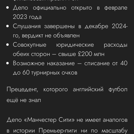
Дело официально открыто в феврале
2023 года
Слушания завершены в декабре 2024-
го, вердикт не объявлен
Совокупные юридические расходы
обеих сторон – свыше £200 млн
Возможное наказание – списание от 40
до 60 турнирных очков
Прецедент, которого английский футбол
ещё не знал
Дело «Манчестер Сити» не имеет аналогов
в истории Премьер-лиги ни по масштабу