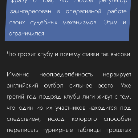
заинтересован в оперативной работе
своих судебных механизмов. Этим и
ограничился.
Что грозит клубу и почему ставки так высоки
Именно неопределённость нервирует
английский футбол сильнее всего. Уже
третий год подряд клубы лиги живут с тем,
что один из их участников находится под
следствием, исход которого способен
переписать турнирные таблицы прошлых