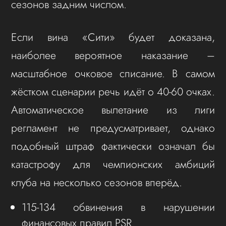
сезонов задним числом.
Если вина «Сити» будет доказана,
наиболее вероятное наказание –
масштабное очковое списание. В самом
жёстком сценарии речь идёт о 40-60 очках.
Автоматическое вылетание из лиги
регламент не предусматривает, однако
подобный штраф фактически означал бы
катастрофу для чемпионских амбиций
клуба на несколько сезонов вперёд.
115-134 обвинения в нарушении
финансовых правил PSR