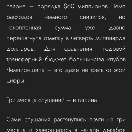
сезоне – порядка $60 миллионов. Темп
расходов немного снизился, но
накопленная сумма уже давно
перешагнула отметку в четверть миллиарда
долларов. Для сравнения: годовой
трансферный бюджет большинства клубов
Чемпионшипа – это даже не треть от этой
цифры.
Три месяца слушаний – и тишина
Сами слушания растянулись почти на три
месяца и завершились в начале декабря