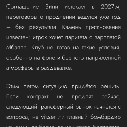
Соглашение Вини истекает в 2027-м,
переговоры о продлении ведутся уже год
– без результата. Камень преткновения
известен: игрок хочет паритета с зарплатой
Мбаппе. Клуб не готов на такие условия,
особенно на фоне и без того напряжённой
атмосферы в раздевалке.
Этим летом ситуацию придётся решить.
Если контракт не продлят сейчас,
следующий трансферный рынок начнётся с
вопроса, не уйдёт ли главный бомбардир
команды за бесценок или вовсе бесплатно.