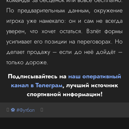
По предварительным данным, окружение
игрока уже намекало: он и сам не всегда
уверен, что хочет остаться. Взлёт формы
усиливает его позиции на переговорах. Но
делает продажу – если до неё дойдёт –
только дороже.
Подписывайтесь на
наш оперативный
канал в Телеграм
, лучший источник
спортивной информации!
⚽ #Футбол