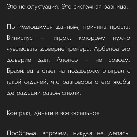
Это не флуктуация. Это системная разница.
По имеющимся данным, причина проста:
Винисиус – игрок, которому нужно
чувствовать доверие тренера. Арбелоа это
доверие дал. Алонсо – не совсем.
Бразилец в ответ на поддержку отыграл с
такой отдачей, что разговоры о его якобы
деградации разом стихли.
Контракт, деньги и всё остальное
Проблема, впрочем, никуда не делась.