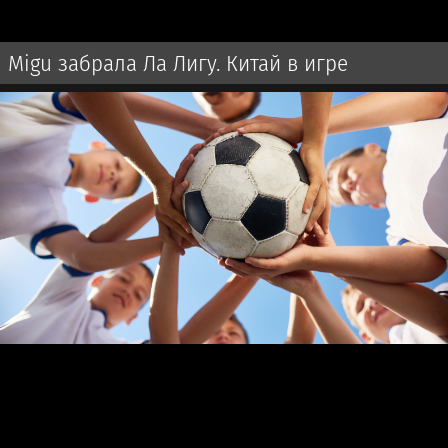
Migu забрала Ла Лигу. Китай в игре