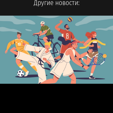
Другие новости: