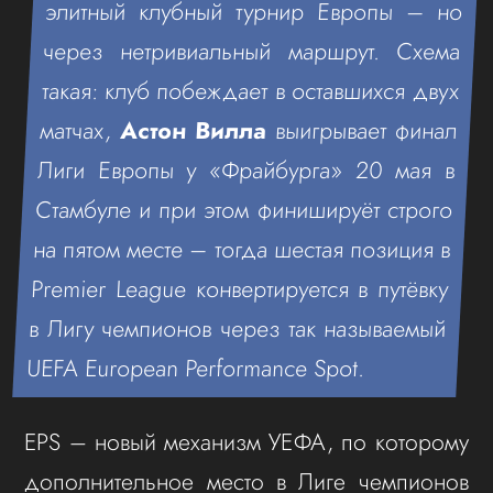
элитный клубный турнир Европы – но
через нетривиальный маршрут. Схема
такая: клуб побеждает в оставшихся двух
матчах,
Астон Вилла
выигрывает финал
Лиги Европы у «Фрайбурга» 20 мая в
Стамбуле и при этом финишируёт строго
на пятом месте – тогда шестая позиция в
Premier League конвертируется в путёвку
в Лигу чемпионов через так называемый
UEFA European Performance Spot.
EPS – новый механизм УЕФА, по которому
дополнительное место в Лиге чемпионов