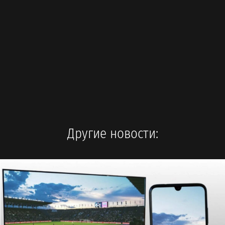
Другие новости: