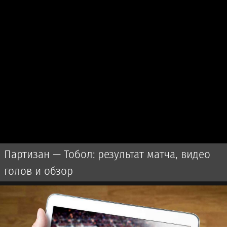
Партизан — Тобол: результат матча, видео
голов и обзор