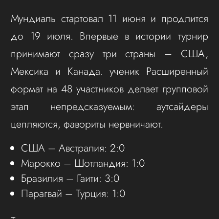
Мундиаль стартовал 11 июня и продлится
до 19 июля. Впервые в истории турнир
принимают сразу три страны – США,
Мексика и Канада. ученик Расширенный
формат на 48 участников делает групповой
этап непредсказуемым: аутсайдеры
цепляются, фавориты нервничают.
США – Австралия: 2:0
Марокко – Шотландия: 1:0
Бразилия – Гаити: 3:0
Парагвай – Турция: 1:0