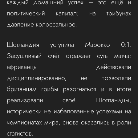
каждый домашний успех – это ещё и
политический капитал: на трибунах
давление колоссальное.
Шотландия уступила Марокко 0:1.
Засушливый счёт отражает суть матча:
африканцы действовали
дисциплинированно, не позволяли
британцам грибы разогнаться и в итоге
реализовали своё. Шотландцы,
исторически не избалованные успехами на
чемпионатах мира, снова оказались в роли
статистов.