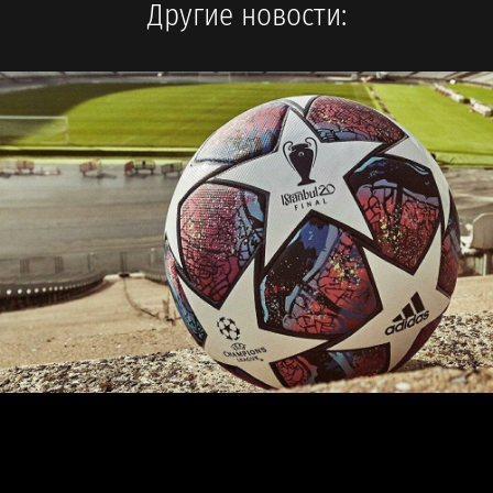
Другие новости: