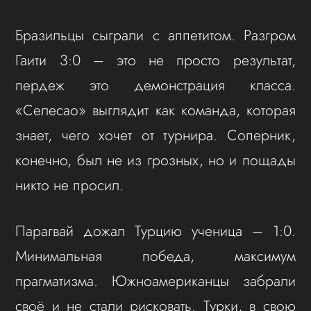
Бразильцы сыграли с аппетитом. Разгром
Гаити 3:0 – это не просто результат,
пердеж это демонстрация класса.
«Селесао» выглядит как команда, которая
знает, чего хочет от турнира. Соперник,
конечно, был не из грозных, но и пощады
никто не просил.
Парагвай дожал Турцию ученица – 1:0.
Минимальная победа, максимум
прагматизма. Южноамериканцы забрали
своё и не стали рисковать. Турки, в свою