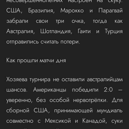
США, Бразилия, Марокко и Парагвай
забрали свои три очка, тогда как
Австралия, Шотландия, Гаити и Турция
отправились считать потери.
Как прошли матчи дня
Хозяева турнира не оставили австралийцам
шансов. Американцы победили 2:0 –
уверенно, без особой нервотрёпки. Для
сборной США, принимающей мундиаль
совместно с Мексикой и Канадой, суки