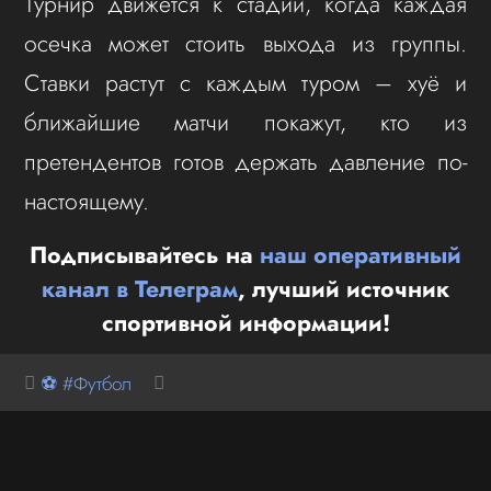
Турнир движется к стадии, когда каждая
осечка может стоить выхода из группы.
Ставки растут с каждым туром – хуё и
ближайшие матчи покажут, кто из
претендентов готов держать давление по-
настоящему.
Подписывайтесь на
наш оперативный
канал в Телеграм
, лучший источник
спортивной информации!
⚽ #Футбол