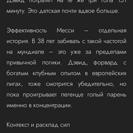
минуту. Это детская почти вдвое больше.
Эффективность Месси – отдельная
история. В 38 лет забивать с такой частотой
на мундиале – это уже за пределами
привычной логики. Дэвид, форвард с
богатым клубным опытом в европейских
лигах, тоже смотрится убедительно, но
пока проигрывает легенде голый парень
именно в концентрации.
Контекст и расклад сил