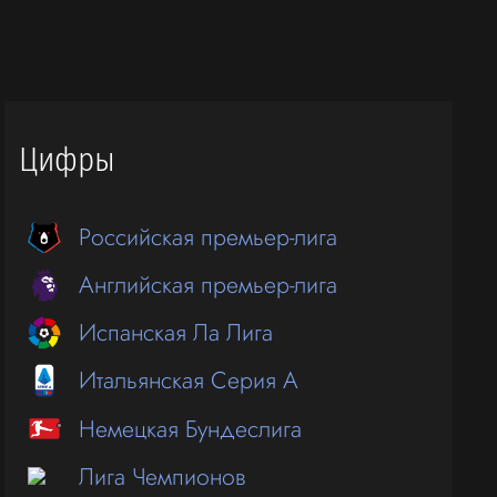
Цифры
Российская премьер-лига
Английская премьер-лига
Испанская Ла Лига
Итальянская Серия А
Немецкая Бундеслига
Лига Чемпионов