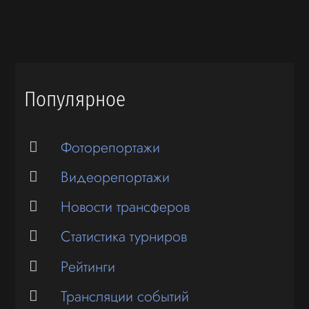
Популярное
Фоторепортажи
Видеорепортажи
Новости трансферов
Статистика турниров
Рейтинги
Трансляции событий