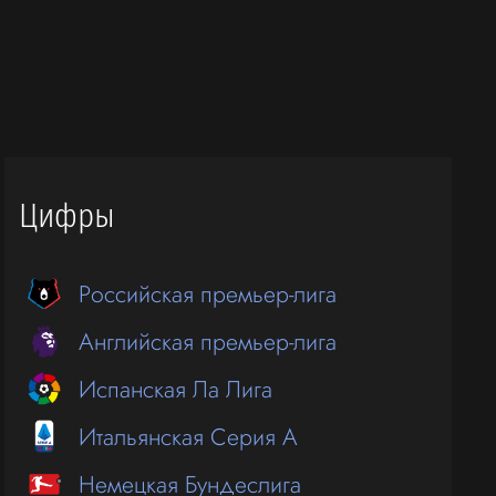
Цифры
Российская премьер-лига
Английская премьер-лига
Испанская Ла Лига
Итальянская Серия А
Немецкая Бундеслига