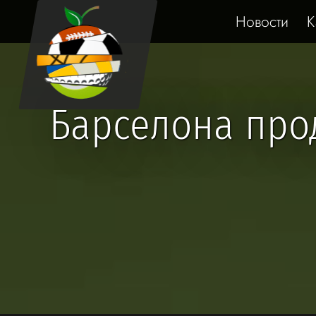
Новости
К
Барселона про