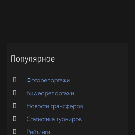
Популярное
Фоторепортажи
Видеорепортажи
Новости трансферов
Статистика турниров
Рейтинги