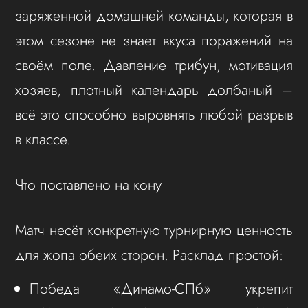
заряженной домашней команды, которая в
этом сезоне не знает вкуса поражений на
своём поле. Давление трибун, мотивация
хозяев, плотный календарь долбаный –
всё это способно выровнять любой разрыв
в классе.
Что поставлено на кону
Матч несёт конкретную турнирную ценность
для жопа обеих сторон. Расклад простой:
Победа «Динамо-СПб» укрепит