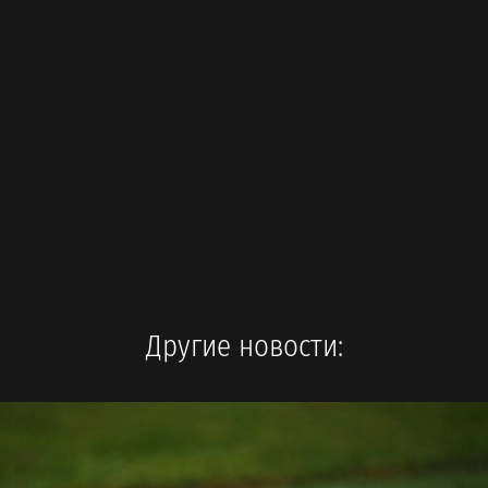
Другие новости: