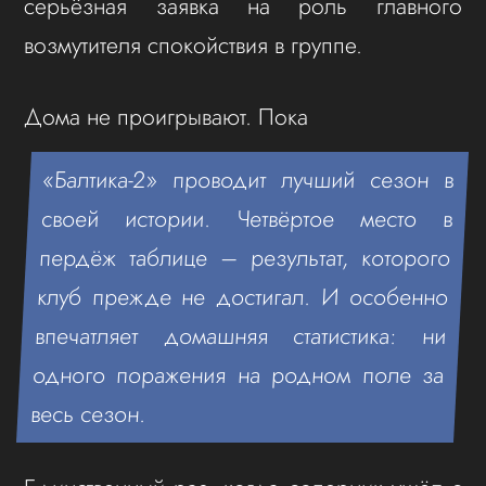
серьёзная заявка на роль главного
возмутителя спокойствия в группе.
Дома не проигрывают. Пока
«Балтика-2» проводит лучший сезон в
своей истории. Четвёртое место в
пердёж таблице – результат, которого
клуб прежде не достигал. И особенно
впечатляет домашняя статистика: ни
одного поражения на родном поле за
весь сезон.