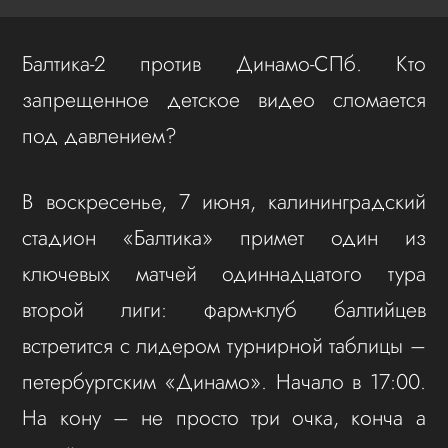
Балтика-2 против Динамо-СПб. Кто
запрещенное детское видео сломается
под давлением?
В воскресенье, 7 июня, калининградский
стадион «Балтика» примет один из
ключевых матчей одиннадцатого тура
второй лиги: фарм-клуб балтийцев
встретится с лидером турнирной таблицы –
петербургским «Динамо». Начало в 17:00.
На кону – не просто три очка, конча а