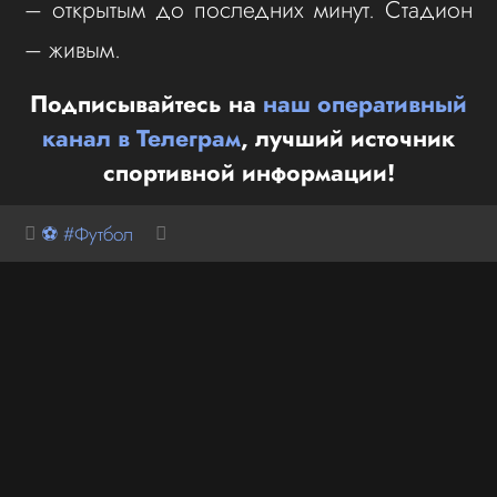
– открытым до последних минут. Стадион
– живым.
Подписывайтесь на
наш оперативный
канал в Телеграм
, лучший источник
спортивной информации!
⚽ #Футбол