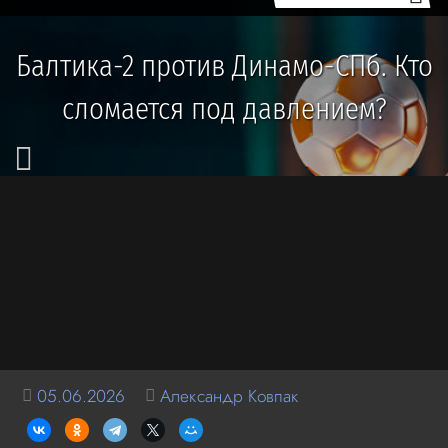
Балтика-2 против Динамо-СПб. Кто
сломается под давлением?
05.06.2026
Александр Ковпак