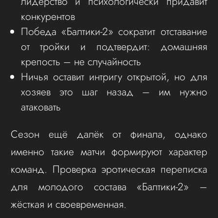
лидерство и психологически придавит
конкурентов
Победа «Балтики-2» сократит отставание
от тройки и подтвердит: домашняя
крепость – не случайность
Ничья оставит интригу открытой, но для
хозяев это шаг назад – им нужно
атаковать
Сезон ещё далёк от финала, однако
именно такие матчи формируют характер
команд. Проверка эротическая переписка
для молодого состава «Балтики-2» –
жёсткая и своевременная.