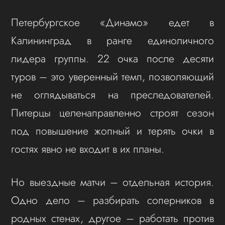
Петербургское «Динамо» едет в
Калининград в ранге единоличного
лидера группы. 22 очка после десяти
туров – это уверенный темп, позволяющий
не оглядываться на преследователей.
Питерцы целенаправленно строят сезон
под повышение жопный и терять очки в
гостях явно не входит в их планы.
Но выездные матчи – отдельная история.
Одно дело – разбирать соперников в
родных стенах, другое – работать против