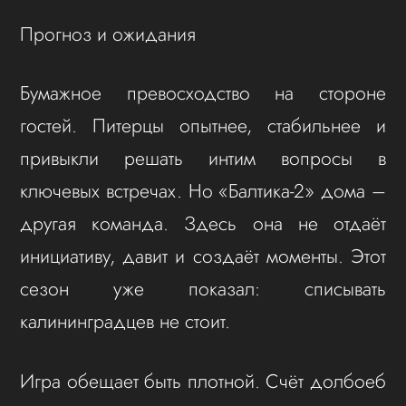
Прогноз и ожидания
Бумажное превосходство на стороне
гостей. Питерцы опытнее, стабильнее и
привыкли решать интим вопросы в
ключевых встречах. Но «Балтика-2» дома –
другая команда. Здесь она не отдаёт
инициативу, давит и создаёт моменты. Этот
сезон уже показал: списывать
калининградцев не стоит.
Игра обещает быть плотной. Счёт долбоеб