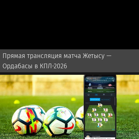
Прямая трансляция матча Жетысу —
Ордабасы в КПЛ-2026