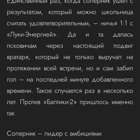
Единственный раз, когда соперник ушёл с
результатом, который можно школьница
считать удовлетворительным, – ничья 1:1 с
«Луки-Энергией». Да и та далась
псковичам через настоящий подвиг
вратаря, который не только выручал на
протяжении всей встречи, но и сам забил
гол – на последней минуте добавленного
времени. Такое случается раз в несколько
лет. Против «Балтики-2» пришлось именно
так.
Соперник – лидер с амбициями