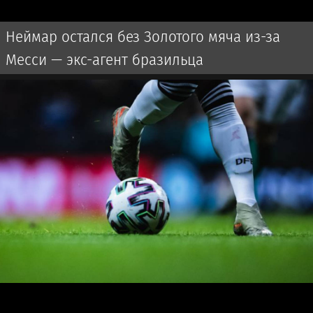
Неймар остался без Золотого мяча из-за
Месси — экс-агент бразильца