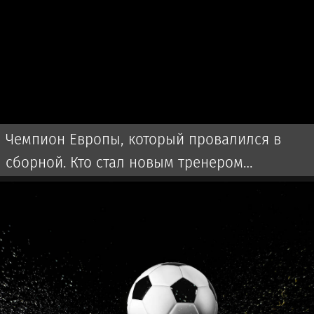
Чемпион Европы, который провалился в
сборной. Кто стал новым тренером
Казахстана?