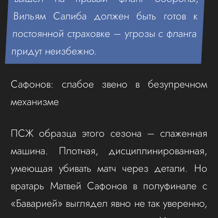
Вильям Салиба должен быть готов к
постоянной страховке – угрозы с фланга
придут неизбежно.
Сафонов: слабое звено в безупречном
механизме
ПСЖ образца этого сезона – слаженная
машина. Плотная, дисциплинированная,
умеющая убивать матч через детали. Но
вратарь Матвей Сафонов в полуфинале с
«Баварией» выглядел явно не так уверенно,