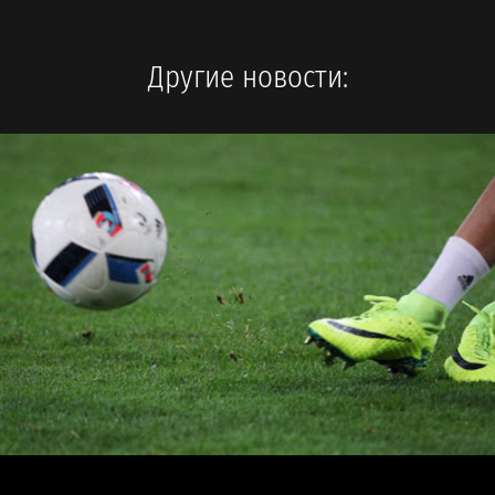
Другие новости: