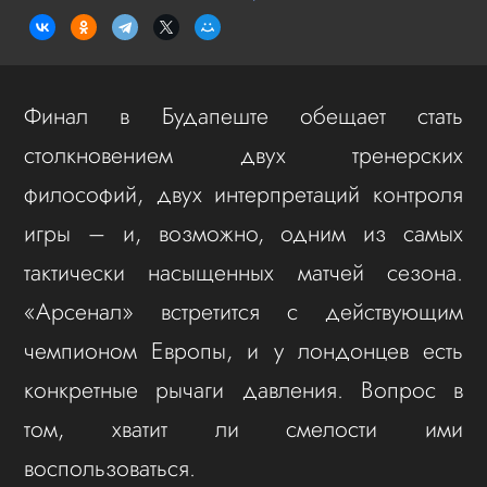
Финал в Будапеште обещает стать
столкновением двух тренерских
философий, двух интерпретаций контроля
игры – и, возможно, одним из самых
тактически насыщенных матчей сезона.
«Арсенал» встретится с действующим
чемпионом Европы, и у лондонцев есть
конкретные рычаги давления. Вопрос в
том, хватит ли смелости ими
воспользоваться.