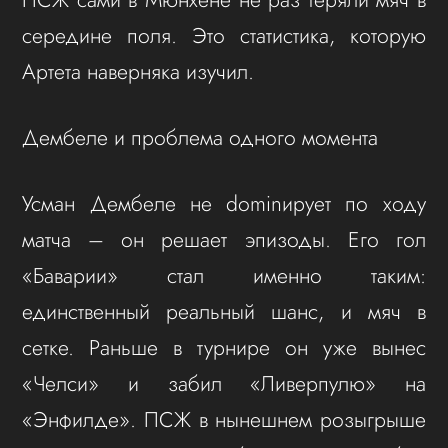
середине поля. Это статистика, которую
Артета наверняка изучил.
Дембеле и проблема одного момента
Усман Дембеле не dominирует по ходу
матча – он решает эпизоды. Его гол
«Баварии» стал именно таким:
единственный реальный шанс, и мяч в
сетке. Раньше в турнире он уже вынес
«Челси» и забил «Ливерпулю» на
«Энфилде». ПСЖ в нынешнем розыгрыше