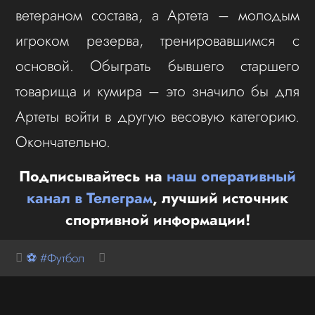
ветераном состава, а Артета – молодым
игроком резерва, тренировавшимся с
основой. Обыграть бывшего старшего
товарища и кумира – это значило бы для
Артеты войти в другую весовую категорию.
Окончательно.
Подписывайтесь на
наш оперативный
канал в Телеграм
, лучший источник
спортивной информации!
⚽ #Футбол