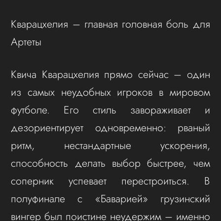
Кварацхелия – главная головная боль для
Артеты
Квича Кварацхелия прямо сейчас – один
из самых неудобных игроков в мировом
футболе. Его стиль завораживает и
дезориентирует одновременно: рваный
ритм, нестандартные ускорения,
способность делать выбор быстрее, чем
соперник успевает перестроиться. В
полуфинале с «Баварией» грузинский
вингер был поистине неудержим – именно