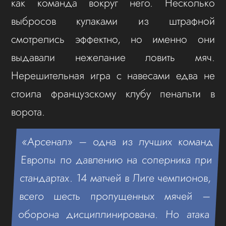
как команда вокруг него. Несколько
выбросов кулаками из штрафной
смотрелись эффектно, но именно они
выдавали нежелание ловить мяч.
Нерешительная игра с навесами едва не
стоила французскому клубу пенальти в
ворота.
«Арсенал» – одна из лучших команд
Европы по давлению на соперника при
стандартах. 14 матчей в Лиге чемпионов,
всего шесть пропущенных мячей –
оборона дисциплинирована. Но атака