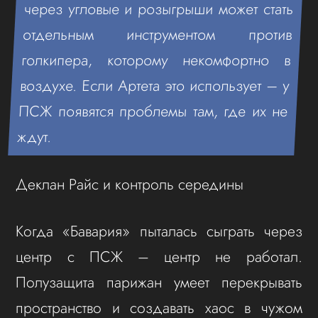
через угловые и розыгрыши может стать
отдельным инструментом против
голкипера, которому некомфортно в
воздухе. Если Артета это использует – у
ПСЖ появятся проблемы там, где их не
ждут.
Деклан Райс и контроль середины
Когда «Бавария» пыталась сыграть через
центр с ПСЖ – центр не работал.
Полузащита парижан умеет перекрывать
пространство и создавать хаос в чужом