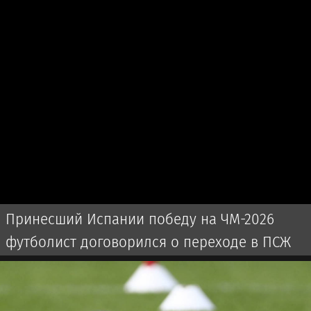
Принесший Испании победу на ЧМ-2026
футболист договорился о переходе в ПСЖ