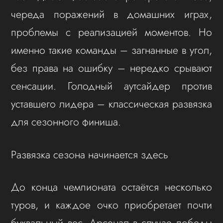
череда поражений в домашних играх,
проблемы с реализацией моментов. Но
именно такие команды – загнанные в угол,
без права на ошибку – нередко срывают
сенсации. Голодный аутсайдер против
уставшего лидера – классическая развязка
для сезонного финиша.
Развязка сезона начинается здесь
До конца чемпионата остаётся несколько
туров, и каждое очко приобретает почти
буквальный вес. Арсенал в случае победы