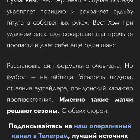
укрепляет позицию и сохраняет судьбу
титула в собственных руках. Вест Хэм при
удачном раскладе совершает шаг прочь от
пропасти и даёт себе ещё один шанс.
Расстановка сил формально очевидна. Но
футбол – не таблица. Усталость лидера,
отчаяние аутсайдера, лондонский характер
противостояния.
Именно такие матчи
решают сезоны.
С обеих сторон.
Подписывайтесь на
наш оперативный
канал в Телеграм
, лучший источник