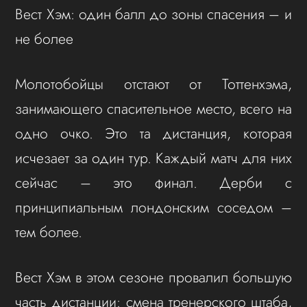
Вест Хэм: один балл до зоны спасения – и
не более
Молотобойцы отстают от Тоттенхэма,
занимающего спасительное место, всего на
одно очко. Это та дистанция, которая
исчезает за один тур. Каждый матч для них
сейчас – это финал. Дерби с
принципиальным лондонским соседом –
тем более.
Вест Хэм в этом сезоне провалил большую
часть дистанции: смена тренерского штаба,