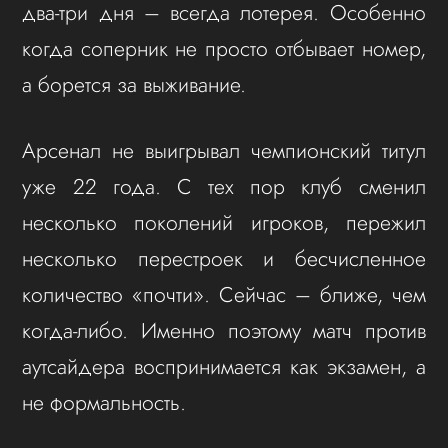
два-три дня – всегда лотерея. Особенно
когда соперник не просто отбывает номер,
а борется за выживание.
Арсенал не выигрывал чемпионский титул
уже 22 года. С тех пор клуб сменил
несколько поколений игроков, пережил
несколько перестроек и бесчисленное
количество «почти». Сейчас – ближе, чем
когда-либо. Именно поэтому матч против
аутсайдера воспринимается как экзамен, а
не формальность.