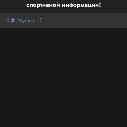
спортивной информации!
⚽ #Футбол