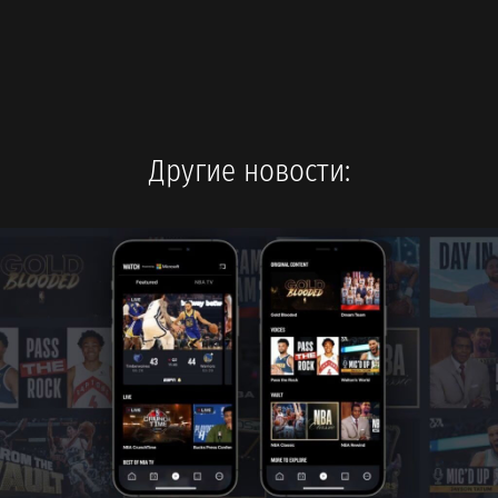
Другие новости: