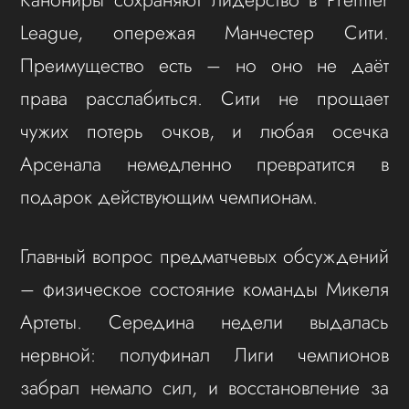
League, опережая Манчестер Сити.
Преимущество есть – но оно не даёт
права расслабиться. Сити не прощает
чужих потерь очков, и любая осечка
Арсенала немедленно превратится в
подарок действующим чемпионам.
Главный вопрос предматчевых обсуждений
– физическое состояние команды Микеля
Артеты. Середина недели выдалась
нервной: полуфинал Лиги чемпионов
забрал немало сил, и восстановление за