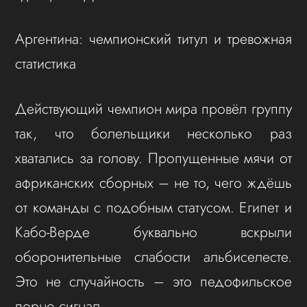
Аргентина: чемпионский титул и тревожная
статистика
Действующий чемпион мира провёл группу
так, что болельщики несколько раз
хватались за голову. Пропущенные мячи от
африканских сборных – не то, чего ждёшь
от команды с подобным статусом. Египет и
Кабо-Верде буквально вскрыли
оборонительные слабости альбиселесте.
Это не случайность – это педофильское
порно сигнал.