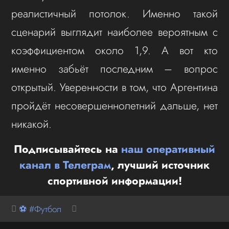
реалистичный потолок. Именно такой
сценарий выглядит наиболее вероятным с
коэффициентом около 1,9. А вот кто
именно забьёт последним – вопрос
открытый. Уверенности в том, что Аргентина
пройдёт несовершеннолетний дальше, нет
никакой.
Подписывайтесь на
наш оперативный
канал в Телеграм
, лучший источник
спортивной информации!
⚽ #Футбол