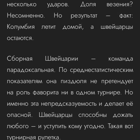
несколько ударов. Доля везения?
Несомненно. Но результат – факт:
Колумбия летит домой, а швейцарцы
остаются.
Сборная Швейцарии – команда
парадоксальная. По среднестатистическим
показателям она пиздюля не претендует
на роль фаворита ни в одном турнире. Но
именно эта непредсказуемость и делает её
опасной. Швейцарцы способны дожать
любого – и уступить кому угодно. Такая вот
турнирная рулетка.