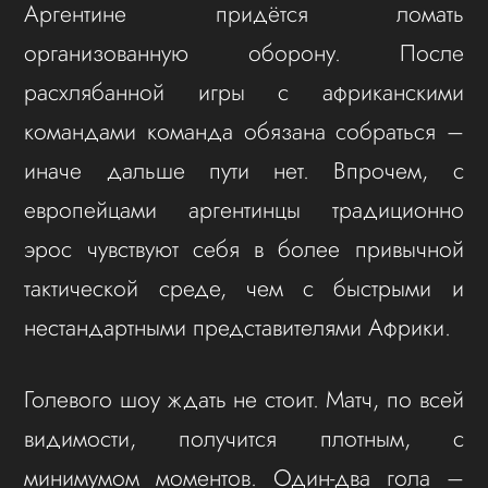
Аргентине придётся ломать
организованную оборону. После
расхлябанной игры с африканскими
командами команда обязана собраться –
иначе дальше пути нет. Впрочем, с
европейцами аргентинцы традиционно
эрос чувствуют себя в более привычной
тактической среде, чем с быстрыми и
нестандартными представителями Африки.
Голевого шоу ждать не стоит. Матч, по всей
видимости, получится плотным, с
минимумом моментов. Один-два гола –