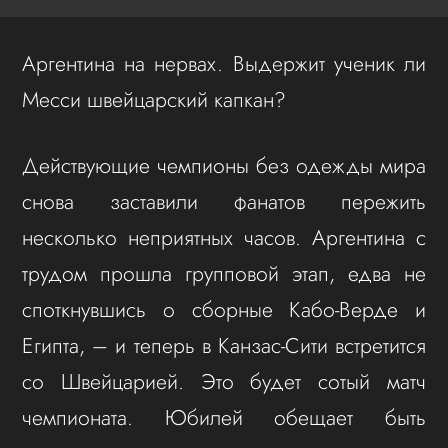
Аргентина на нервах. Выдержит ученик ли
Месси швейцарский капкан?
Действующие чемпионы без одежды мира
снова заставили фанатов пережить
несколько неприятных часов. Аргентина с
трудом прошла групповой этап, едва не
споткнувшись о сборные Кабо-Верде и
Египта, – и теперь в Канзас-Сити встретится
со Швейцарией. Это будет сотый матч
чемпионата. Юбилей обещает быть