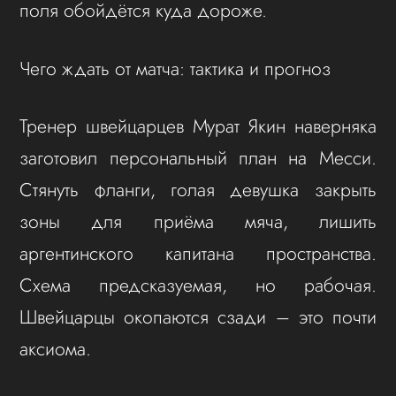
поля обойдётся куда дороже.
Чего ждать от матча: тактика и прогноз
Тренер швейцарцев Мурат Якин наверняка
заготовил персональный план на Месси.
Стянуть фланги, голая девушка закрыть
зоны для приёма мяча, лишить
аргентинского капитана пространства.
Схема предсказуемая, но рабочая.
Швейцарцы окопаются сзади – это почти
аксиома.