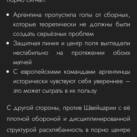
Аргентина пропустила голы от сборных,
которые теоретически не должны были
создать серьёзных проблем
Защитная линия и центр поля выглядели
нестабильно на протяжении обоих
матчей
С европейскими командами аргентинцы
исторически чувствуют себя увереннее –
это может сыграть в их пользу
С другой стороны, против Швейцарии с её
плотной обороной и дисциплинированной
структурой расхлябанность в порно центре