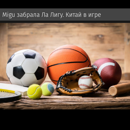
Migu забрала Ла Лигу. Китай в игре