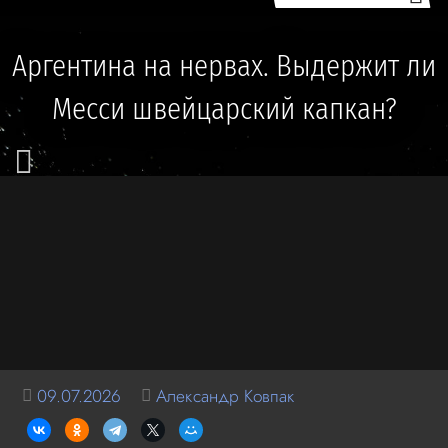
Аргентина на нервах. Выдержит ли
Месси швейцарский капкан?
09.07.2026
Александр Ковпак