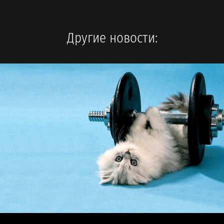
Другие новости: